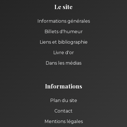
Le site
Informations générales
Billets d'humeur
Liens et bibliographie
Livre d'or
Dans les médias
Informations
Plan du site
Contact
Mentions légales