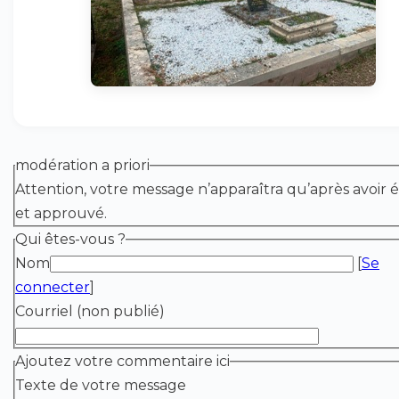
modération a priori
Attention, votre message n’apparaîtra qu’après avoir é
et approuvé.
Qui êtes-vous ?
Nom
[
Se
connecter
]
Courriel (non publié)
Ajoutez votre commentaire ici
Texte de votre message