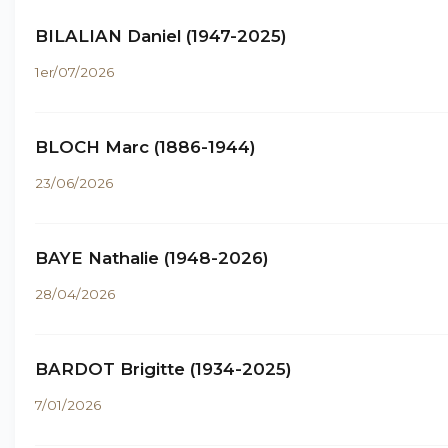
BILALIAN Daniel (1947-2025)
1er/07/2026
BLOCH Marc (1886-1944)
23/06/2026
BAYE Nathalie (1948-2026)
28/04/2026
BARDOT Brigitte (1934-2025)
7/01/2026