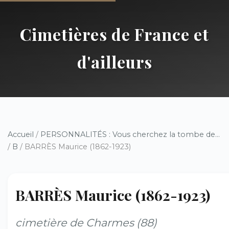
Cimetières de France et
d'ailleurs
Accueil
/
PERSONNALITÉS : Vous cherchez la tombe de...
/
B
/ BARRÈS Maurice (1862-1923)
BARRÈS Maurice (1862-1923)
cimetière de Charmes (88)