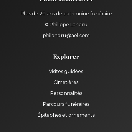
Plus de 20 ans de patrimoine funéraire
© Philippe Landru
philandru@aol.com
Explorer
Visites guidées
Cimetières
Personnalités
Parcours funéraires
Épitaphes et ornements