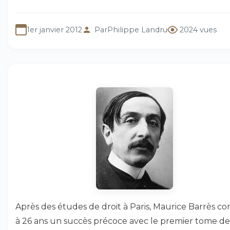
1er janvier 2012
Par
Philippe Landru
2024 vues
Après des études de droit à Paris, Maurice Barrès c
à 26 ans un succès précoce avec le premier tome de