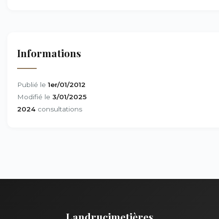
Informations
Publié le
1er/01/2012
Modifié le
3/01/2025
2024
consultations
Landrucimetières