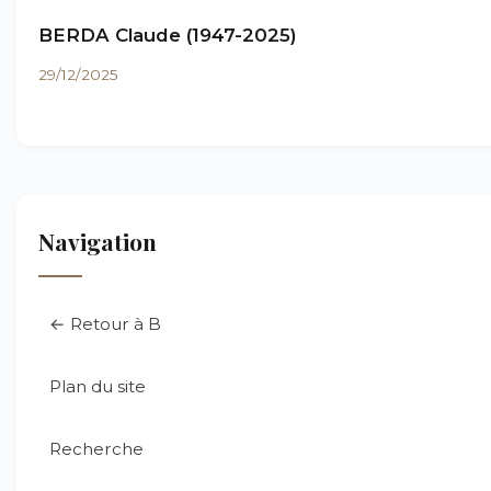
BERDA Claude (1947-2025)
29/12/2025
Navigation
← Retour à B
Plan du site
Recherche