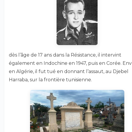
dès l’âge de 17 ans dans la Résistance, il intervint
également en Indochine en 1947, puis en Corée. En
en Algérie, il fut tué en donnant l’assaut, au Djebel
Harraba, sur la frontière tunisienne.