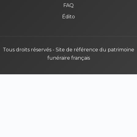
FAQ
Édito
Tous droits réservés - Site de référence du patrimoine
funéraire français