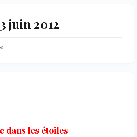
3 juin 2012
es
e dans les étoiles