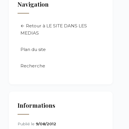
Navigation
← Retour à LE SITE DANS LES
MEDIAS
Plan du site
Recherche
Informations
Publié le
9/08/2012