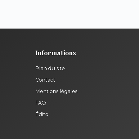
Informations
Plan du site
Contact
Mentions légales
FAQ
Édito