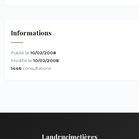
Informations
Publié le
10/02/2008
Modifié le
10/02/2008
1446
consultations
Landrucimetières