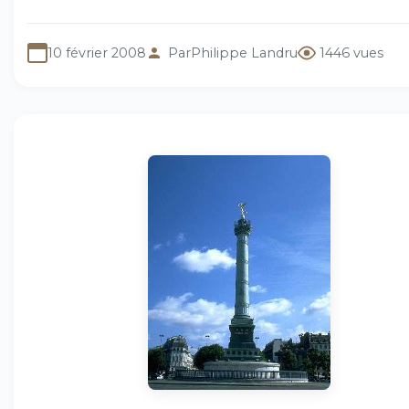
10 février 2008
Par
Philippe Landru
1446 vues