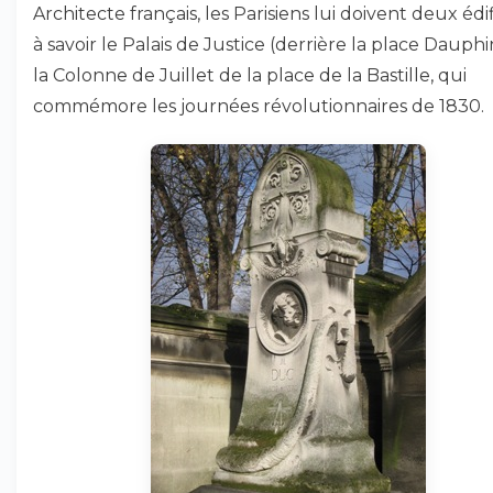
Architecte français, les Parisiens lui doivent deux édif
à savoir le Palais de Justice (derrière la place Dauphi
la Colonne de Juillet de la place de la Bastille, qui
commémore les journées révolutionnaires de 1830.