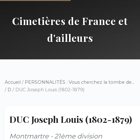
Cimetières de France et
d'ailleurs
Accueil
/
PERSONNALITÉS : Vous cherchez la tombe de...
/
D
/ DUC Joseph Louis (1802-1879)
DUC Joseph Louis (1802-1879)
Montmartre - 21ème division