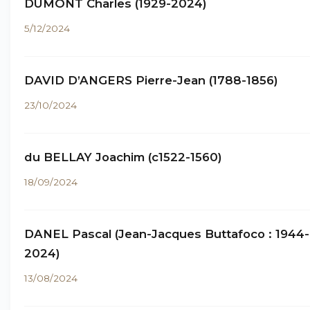
DUMONT Charles (1929-2024)
5/12/2024
DAVID D’ANGERS Pierre-Jean (1788-1856)
23/10/2024
du BELLAY Joachim (c1522-1560)
18/09/2024
DANEL Pascal (Jean-Jacques Buttafoco : 1944-
2024)
13/08/2024