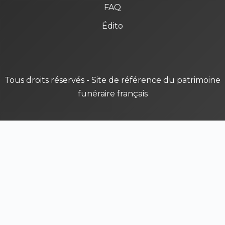
FAQ
Édito
Tous droits réservés - Site de référence du patrimoine
funéraire français