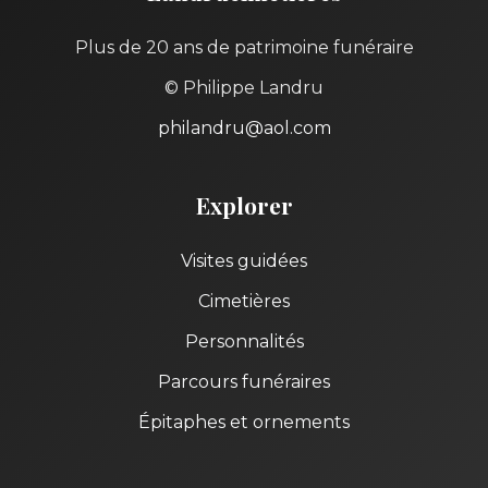
Plus de 20 ans de patrimoine funéraire
© Philippe Landru
philandru@aol.com
Explorer
Visites guidées
Cimetières
Personnalités
Parcours funéraires
Épitaphes et ornements