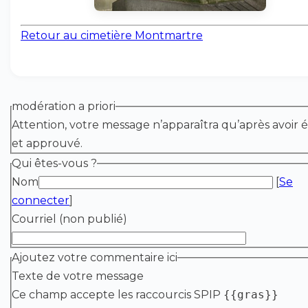
Retour au cimetière Montmartre
modération a priori
Attention, votre message n’apparaîtra qu’après avoir é
et approuvé.
Qui êtes-vous ?
Nom
[
Se
connecter
]
Courriel (non publié)
Ajoutez votre commentaire ici
Texte de votre message
Ce champ accepte les raccourcis SPIP
{{gras}}