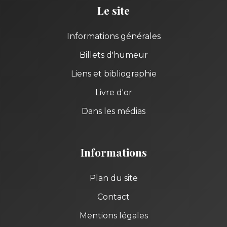
Le site
Informations générales
Billets d'humeur
Liens et bibliographie
Livre d'or
Dans les médias
Informations
Plan du site
Contact
Mentions légales