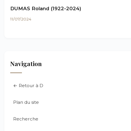
DUMAS Roland (1922-2024)
11/07/2024
Navigation
← Retour à D
Plan du site
Recherche