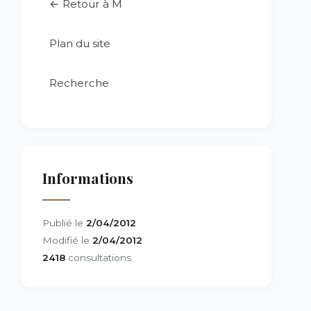
← Retour à M
Plan du site
Recherche
Informations
Publié le
2/04/2012
Modifié le
2/04/2012
2418
consultations