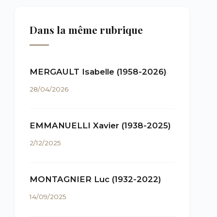
Dans la même rubrique
MERGAULT Isabelle (1958-2026)
28/04/2026
EMMANUELLI Xavier (1938-2025)
2/12/2025
MONTAGNIER Luc (1932-2022)
14/09/2025