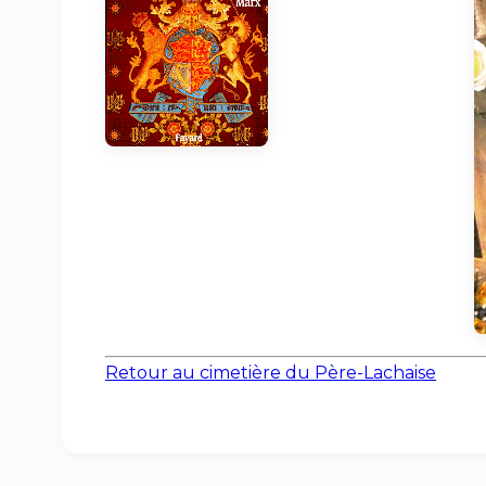
Retour au cimetière du Père-Lachaise