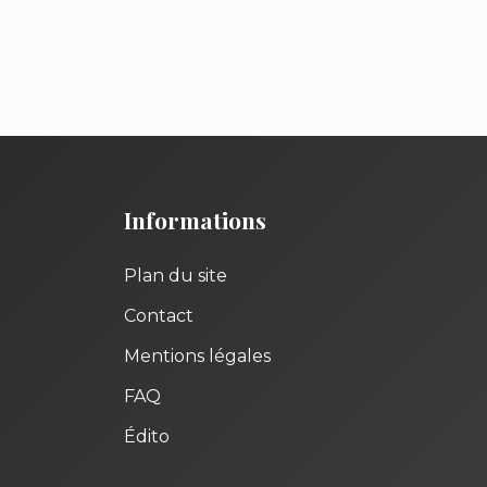
Informations
Plan du site
Contact
Mentions légales
FAQ
Édito