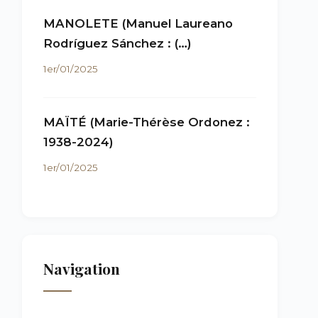
MANOLETE (Manuel Laureano
Rodríguez Sánchez : (…)
1er/01/2025
MAÏTÉ (Marie-Thérèse Ordonez :
1938-2024)
1er/01/2025
Navigation