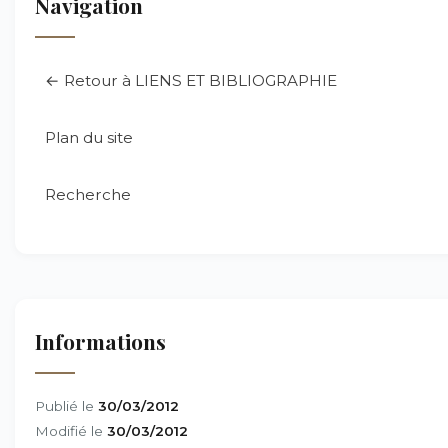
Navigation
← Retour à LIENS ET BIBLIOGRAPHIE
Plan du site
Recherche
Informations
Publié le
30/03/2012
Modifié le
30/03/2012