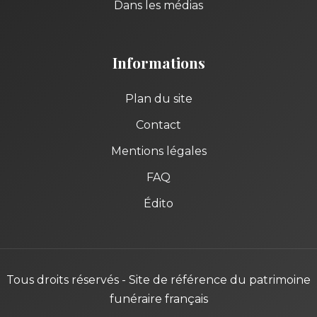
Dans les médias
Informations
Plan du site
Contact
Mentions légales
FAQ
Édito
Tous droits réservés - Site de référence du patrimoine
funéraire français