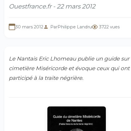
Ouestfrance.fr - 22 mars 2012
30 mars 2012
Par
Philippe Landru
3722 vues
Le Nantais Eric Lhomeau publie un guide sur 
cimetière Miséricorde et évoque ceux qui ont
participé à la traite négrière.