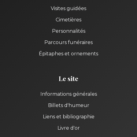
Visites guidées
Cimetières
Personnalités
Parcours funéraires
Épitaphes et ornements
Le site
Informations générales
Billets d'humeur
Liens et bibliographie
Livre d'or