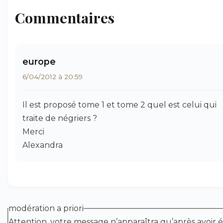
Commentaires
europe
6/04/2012 à 20:59
Il est proposé tome 1 et tome 2 quel est celui qui
traite de négriers ?
Merci
Alexandra
modération a priori
Attention, votre message n’apparaîtra qu’après avoir é