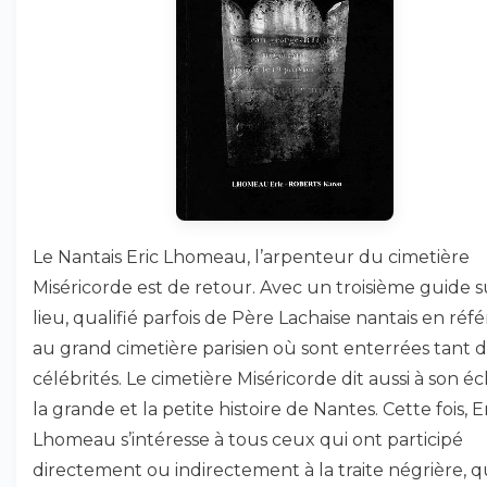
Le Nantais Eric Lhomeau, l’arpenteur du cimetière
Miséricorde est de retour. Avec un troisième guide s
lieu, qualifié parfois de Père Lachaise nantais en réf
au grand cimetière parisien où sont enterrées tant 
célébrités. Le cimetière Miséricorde dit aussi à son éc
la grande et la petite histoire de Nantes. Cette fois, E
Lhomeau s’intéresse à tous ceux qui ont participé
directement ou indirectement à la traite négrière, 