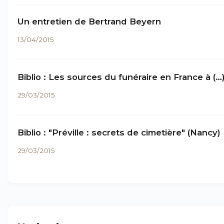
Un entretien de Bertrand Beyern
13/04/2015
Biblio : Les sources du funéraire en France à (…
29/03/2015
Biblio : "Préville : secrets de cimetière" (Nancy)
29/03/2015