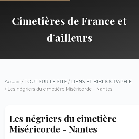
Cimetières de France et
d'ailleurs
Accueil
/
TOUT SUR LE SITE
/
LIENS ET BIBLIOGRAPHIE
/ Les négriers du cimetière Miséricorde - Nantes
Les négriers du cimetière
Miséricorde - Nantes