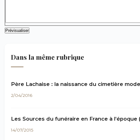
Dans la même rubrique
Père Lachaise : la naissance du cimetière mod
2/04/2016
Les Sources du funéraire en France à l’époque 
14/07/2015