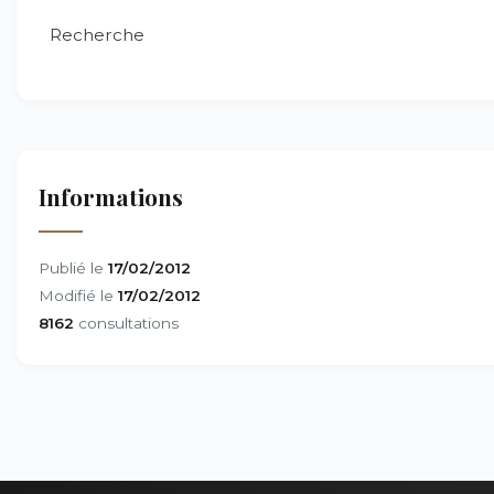
Recherche
Informations
Publié le
17/02/2012
Modifié le
17/02/2012
8162
consultations