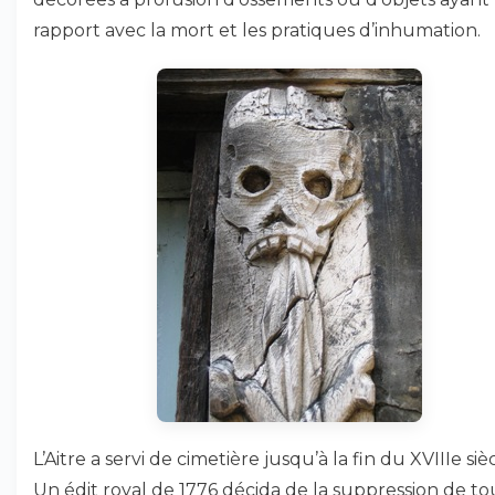
rapport avec la mort et les pratiques d’inhumation.
L’Aitre a servi de cimetière jusqu’à la fin du XVIIIe sièc
Un édit royal de 1776 décida de la suppression de to