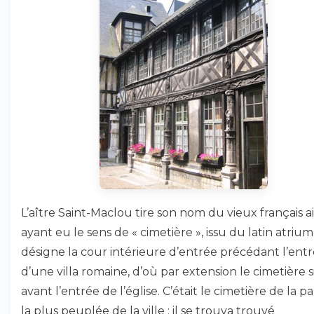
L’aître Saint-Maclou tire son nom du vieux français ai
ayant eu le sens de « cimetière », issu du latin atrium
désigne la cour intérieure d’entrée précédant l’ent
d’une villa romaine, d’où par extension le cimetière 
avant l’entrée de l’église. C’était le cimetière de la pa
la plus peuplée de la ville : il se trouva trouvé