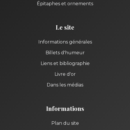
Épitaphes et ornements
Le site
Informations générales
Billets d'humeur
Liens et bibliographie
Livre d'or
Dans les médias
Informations
Plan du site