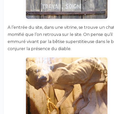
A l’entrée du site, dans une vitrine, se trouve un cha
momifié que l’on retrouva sur le site. On pense qu’il
emmuré vivant par la bêtise superstitieuse dans le 
conjurer la présence du diable.