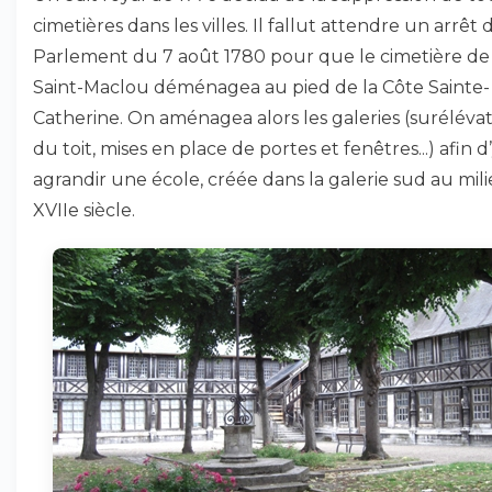
cimetières dans les villes. Il fallut attendre un arrêt 
Parlement du 7 août 1780 pour que le cimetière de
Saint-Maclou déménagea au pied de la Côte Sainte-
Catherine. On aménagea alors les galeries (suréléva
du toit, mises en place de portes et fenêtres...) afin d
agrandir une école, créée dans la galerie sud au mil
XVIIe siècle.