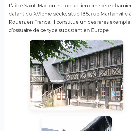
L’aître Saint-Maclou est un ancien cimetière charnie
datant du XVIème siècle, situé 188, rue Martainville 
Rouen, en France. Il constitue un des rares exemple
d’ossuaire de ce type subsistant en Europe.