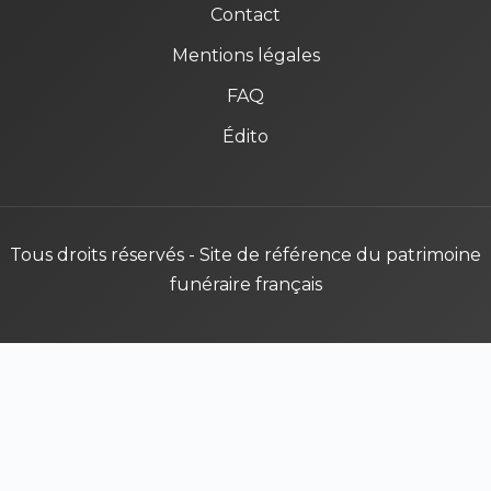
Contact
Mentions légales
FAQ
Édito
Tous droits réservés - Site de référence du patrimoine
funéraire français