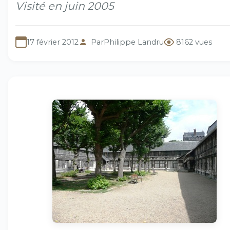
Visité en juin 2005
17 février 2012
Par
Philippe Landru
8162 vues