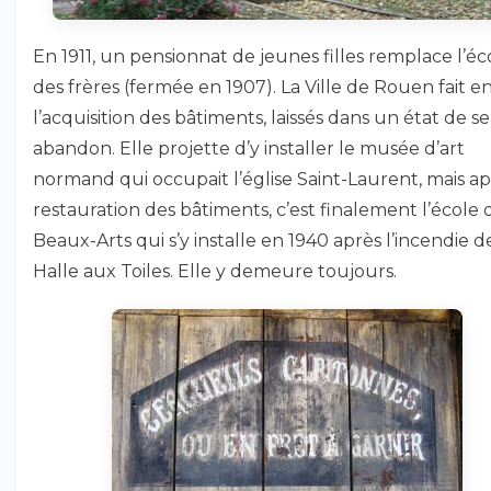
En 1911, un pensionnat de jeunes filles remplace l’éc
des frères (fermée en 1907). La Ville de Rouen fait e
l’acquisition des bâtiments, laissés dans un état de s
abandon. Elle projette d’y installer le musée d’art
normand qui occupait l’église Saint-Laurent, mais ap
restauration des bâtiments, c’est finalement l’école 
Beaux-Arts qui s’y installe en 1940 après l’incendie d
Halle aux Toiles. Elle y demeure toujours.