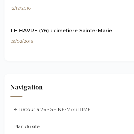
12/12/2016
LE HAVRE (76) : cimetière Sainte-Marie
29/02/2016
Navigation
← Retour à 76 - SEINE-MARITIME
Plan du site