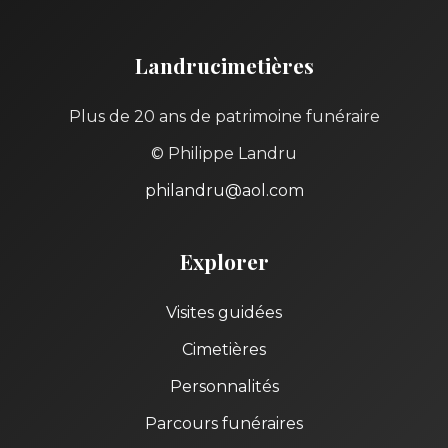
Landrucimetières
Plus de 20 ans de patrimoine funéraire
© Philippe Landru
philandru@aol.com
Explorer
Visites guidées
Cimetières
Personnalités
Parcours funéraires