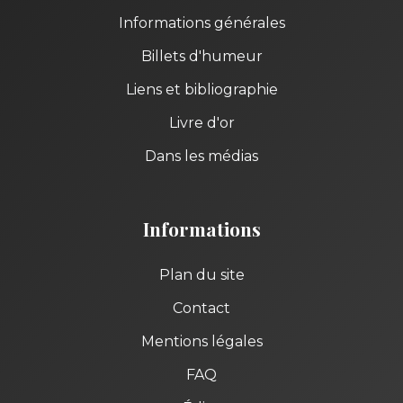
Informations générales
Billets d'humeur
Liens et bibliographie
Livre d'or
Dans les médias
Informations
Plan du site
Contact
Mentions légales
FAQ