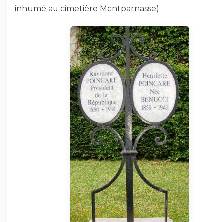
inhumé au cimetière Montparnasse).