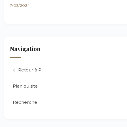
7/03/2024
Navigation
← Retour à P
Plan du site
Recherche