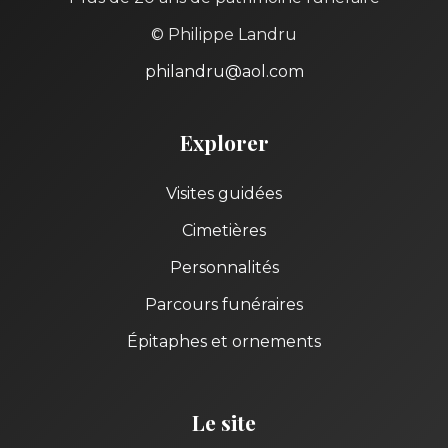
© Philippe Landru
philandru@aol.com
Explorer
Visites guidées
Cimetières
Personnalités
Parcours funéraires
Épitaphes et ornements
Le site