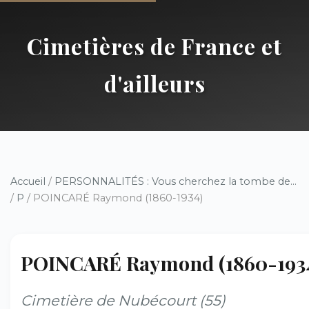
Cimetières de France et
d'ailleurs
Accueil
/
PERSONNALITÉS : Vous cherchez la tombe de...
/
P
/ POINCARÉ Raymond (1860-1934)
POINCARÉ Raymond (1860-193
Cimetière de Nubécourt (55)