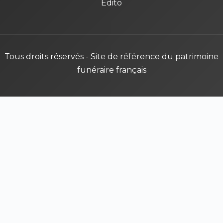
Édito
Tous droits réservés - Site de référence du patrimoine
funéraire français