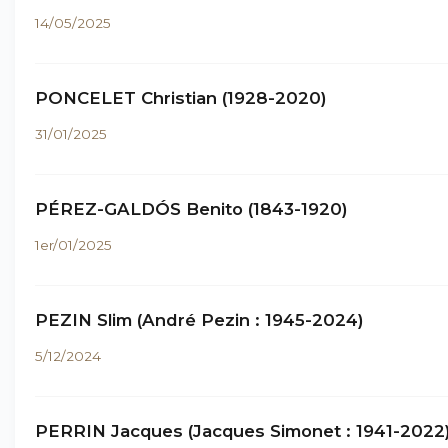
14/05/2025
PONCELET Christian (1928-2020)
31/01/2025
PÉREZ-GALDÓS Benito (1843-1920)
1er/01/2025
PEZIN Slim (André Pezin : 1945-2024)
5/12/2024
PERRIN Jacques (Jacques Simonet : 1941-2022