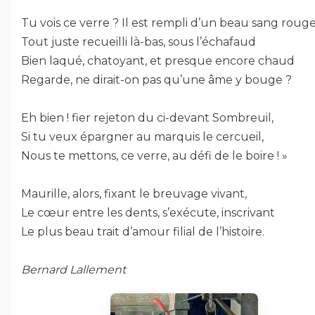
Tu vois ce verre ? Il est rempli d’un beau sang rouge
Tout juste recueilli là-bas, sous l’échafaud
Bien laqué, chatoyant, et presque encore chaud
Regarde, ne dirait-on pas qu’une âme y bouge ?
Eh bien ! fier rejeton du ci-devant Sombreuil,
Si tu veux épargner au marquis le cercueil,
Nous te mettons, ce verre, au défi de le boire ! »
Maurille, alors, fixant le breuvage vivant,
Le cœur entre les dents, s’exécute, inscrivant
Le plus beau trait d’amour filial de l’histoire.
Bernard Lallement