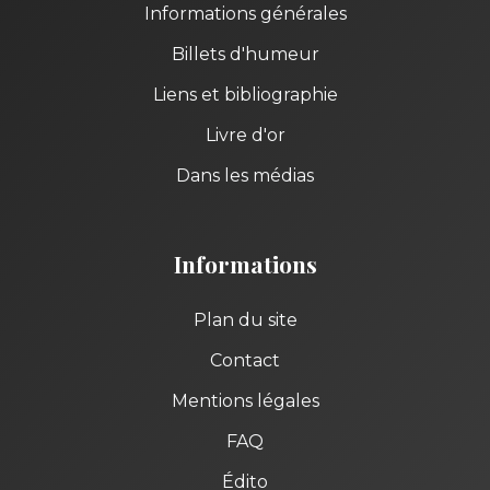
Informations générales
Billets d'humeur
Liens et bibliographie
Livre d'or
Dans les médias
Informations
Plan du site
Contact
Mentions légales
FAQ
Édito