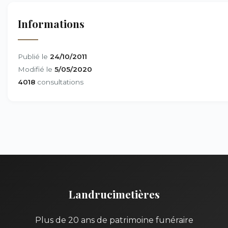
Informations
Publié le
24/10/2011
Modifié le
5/05/2020
4018
consultations
Landrucimetières
Plus de 20 ans de patrimoine funéraire