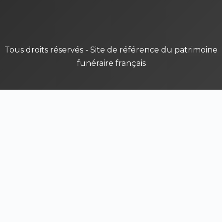
Tous droits réservés - Site de référence du patrimoine
funéraire français