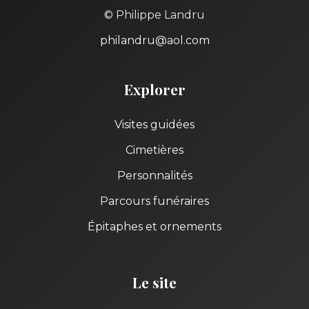
© Philippe Landru
philandru@aol.com
Explorer
Visites guidées
Cimetières
Personnalités
Parcours funéraires
Épitaphes et ornements
Le site