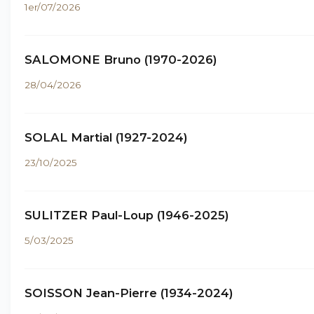
1er/07/2026
SALOMONE Bruno (1970-2026)
28/04/2026
SOLAL Martial (1927-2024)
23/10/2025
SULITZER Paul-Loup (1946-2025)
5/03/2025
SOISSON Jean-Pierre (1934-2024)