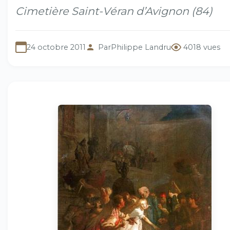
Cimetière Saint-Véran d’Avignon (84)
24 octobre 2011
Par
Philippe Landru
4018 vues