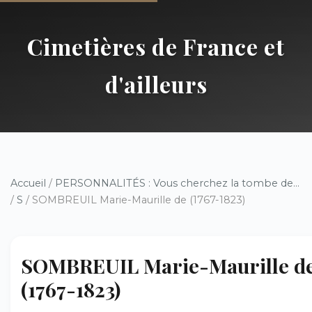
Cimetières de France et
d'ailleurs
Accueil
/
PERSONNALITÉS : Vous cherchez la tombe de...
/
S
/ SOMBREUIL Marie-Maurille de (1767-1823)
SOMBREUIL Marie-Maurille d
(1767-1823)