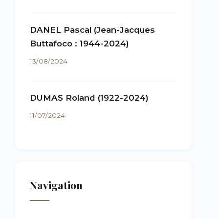
DANEL Pascal (Jean-Jacques
Buttafoco : 1944-2024)
13/08/2024
DUMAS Roland (1922-2024)
11/07/2024
Navigation