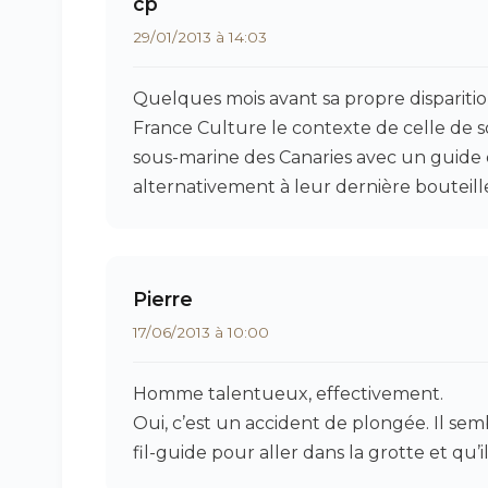
cp
29/01/2013 à 14:03
Quelques mois avant sa propre disparitio
France Culture le contexte de celle de 
sous-marine des Canaries avec un guide de
alternativement à leur dernière bouteill
Pierre
17/06/2013 à 10:00
Homme talentueux, effectivement.
Oui, c’est un accident de plongée. Il semb
fil-guide pour aller dans la grotte et qu’