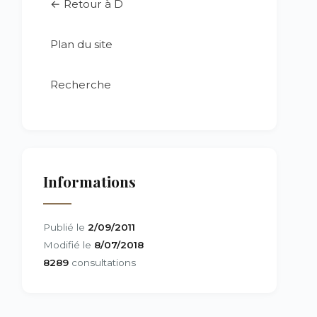
← Retour à D
Plan du site
Recherche
Informations
Publié le
2/09/2011
Modifié le
8/07/2018
8289
consultations