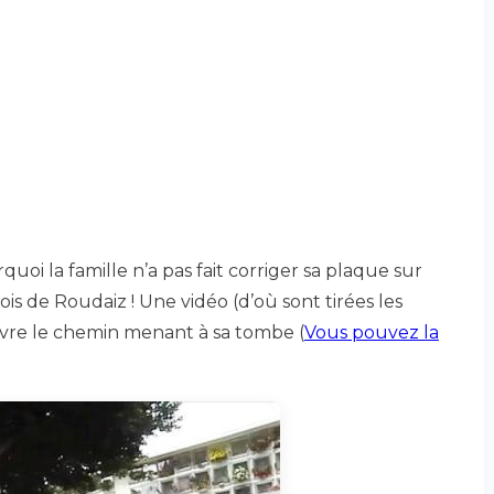
rquoi la famille n’a pas fait corriger sa plaque sur
ois de Roudaiz ! Une vidéo (d’où sont tirées les
ivre le chemin menant à sa tombe (
Vous pouvez la