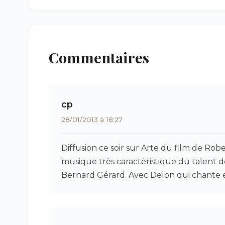
Commentaires
cp
28/01/2013 à 18:27
Diffusion ce soir sur Arte du film de Rob
musique très caractéristique du talent d
Bernard Gérard. Avec Delon qui chante e