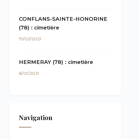
CONFLANS-SAINTE-HONORINE
(78) : cimetière
19/02/2021
HERMERAY (78) : cimetière
8/01/2021
Navigation