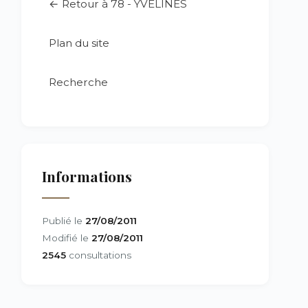
← Retour à 78 - YVELINES
Plan du site
Recherche
Informations
Publié le
27/08/2011
Modifié le
27/08/2011
2545
consultations