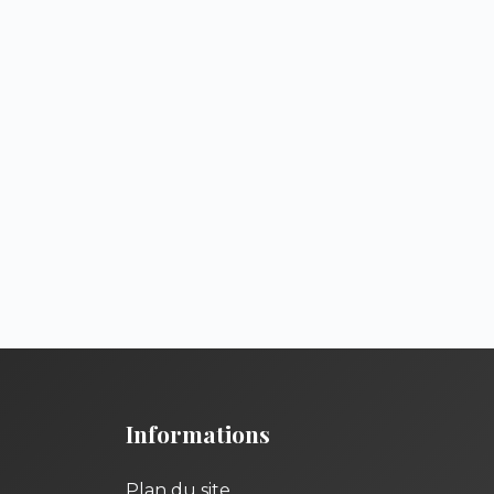
Informations
Plan du site