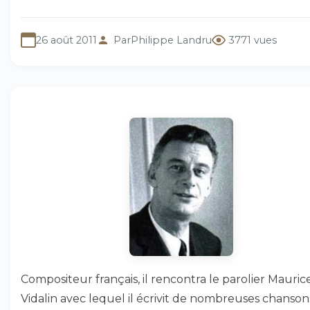
26 août 2011
Par
Philippe Landru
3771 vues
Compositeur français, il rencontra le parolier Mauric
Vidalin avec lequel il écrivit de nombreuses chanson