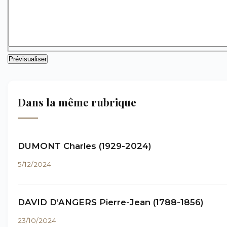
Dans la même rubrique
DUMONT Charles (1929-2024)
5/12/2024
DAVID D’ANGERS Pierre-Jean (1788-1856)
23/10/2024