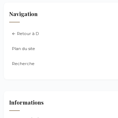
Navigation
← Retour à D
Plan du site
Recherche
Informations