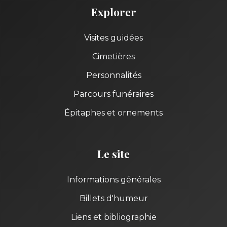
Explorer
Visites guidées
Cimetières
Personnalités
Parcours funéraires
Épitaphes et ornements
Le site
Informations générales
Billets d'humeur
Liens et bibliographie