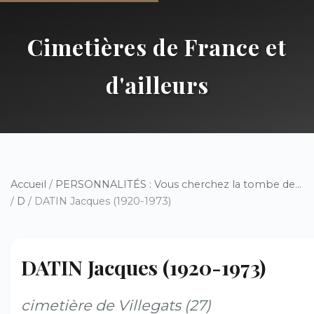
Cimetières de France et
d'ailleurs
Accueil
/
PERSONNALITÉS : Vous cherchez la tombe de...
/
D
/ DATIN Jacques (1920-1973)
DATIN Jacques (1920-1973)
cimetière de Villegats (27)