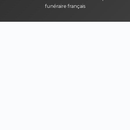
funéraire français