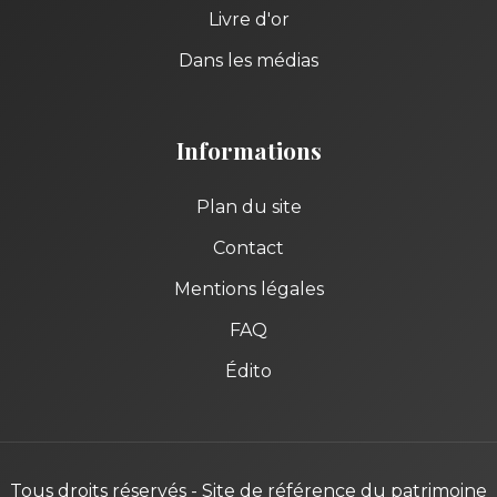
Livre d'or
Dans les médias
Informations
Plan du site
Contact
Mentions légales
FAQ
Édito
Tous droits réservés - Site de référence du patrimoine