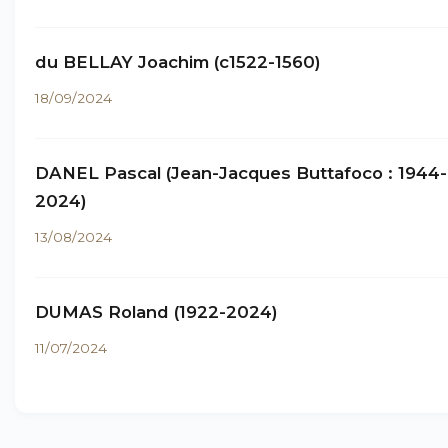
du BELLAY Joachim (c1522-1560)
18/09/2024
DANEL Pascal (Jean-Jacques Buttafoco : 1944-
2024)
13/08/2024
DUMAS Roland (1922-2024)
11/07/2024