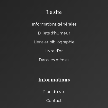
Le site
Informations générales
Billets d'humeur
Liens et bibliographie
Livre d'or
Dans les médias
Informations
Plan du site
Contact