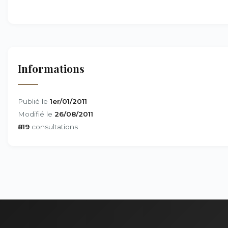
Informations
Publié le
1er/01/2011
Modifié le
26/08/2011
819
consultations