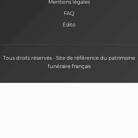
Mentions légales
FAQ
Édito
Tous droits réservés - Site de référence du patrimoine
funéraire français