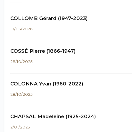
COLLOMB Gérard (1947-2023)
19/03/2026
COSSÉ Pierre (1866-1947)
28/10/2025
COLONNA Yvan (1960-2022)
28/10/2025
CHAPSAL Madeleine (1925-2024)
2/01/2025