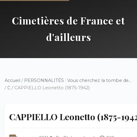
Cimetières de France et
d'ailleurs
Accueil
/
PERSONNALITÉS : Vous cherchez la tombe de...
/
C
/ CAPPIELLO Leonetto (1875-1942)
CAPPIELLO Leonetto (1875-1942