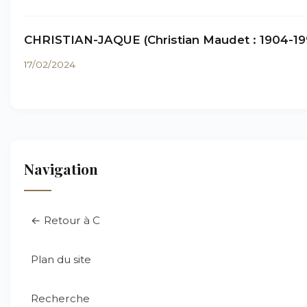
CHRISTIAN-JAQUE (Christian Maudet : 1904-19
17/02/2024
Navigation
← Retour à C
Plan du site
Recherche