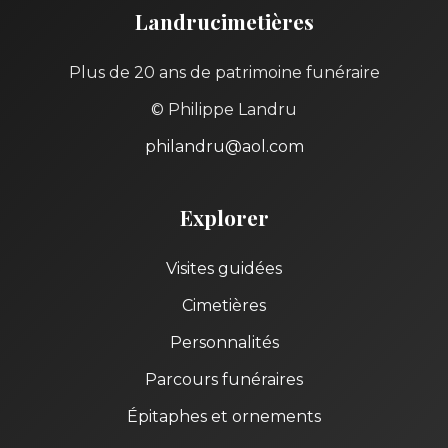
Landrucimetières
Plus de 20 ans de patrimoine funéraire
© Philippe Landru
philandru@aol.com
Explorer
Visites guidées
Cimetières
Personnalités
Parcours funéraires
Épitaphes et ornements