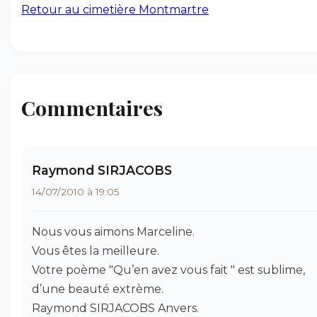
Retour au cimetière Montmartre
Commentaires
Raymond SIRJACOBS
14/07/2010 à 19:05
Nous vous aimons Marceline.
Vous êtes la meilleure.
Votre poème "Qu’en avez vous fait " est sublime,
d’une beauté extrème.
Raymond SIRJACOBS Anvers.