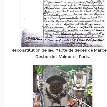
Reconstitution de lâ€™acte de décès de Marce
Desbordes-Valmore - Paris.