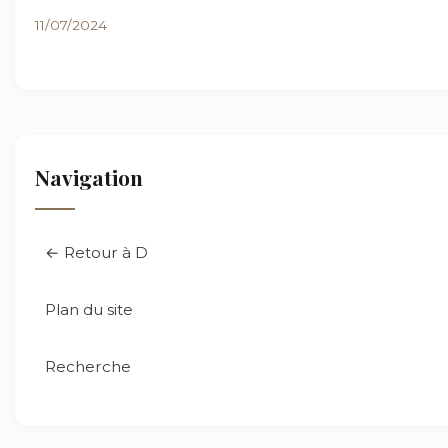
11/07/2024
Navigation
← Retour à D
Plan du site
Recherche