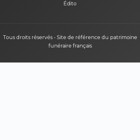
Édito
Tous droits réservés - Site de référence du patrimoine
funéraire français