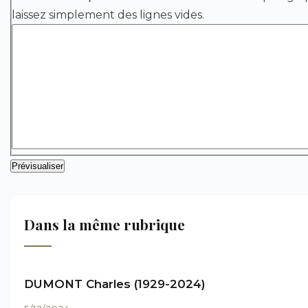
laissez simplement des lignes vides.
Dans la même rubrique
DUMONT Charles (1929-2024)