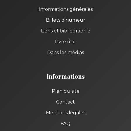
Informations générales
Billets d'humeur
Liens et bibliographie
Livre d'or
Dans les médias
Informations
Plan du site
Contact
Mentions légales
FAQ