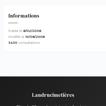
Informations
Publié le
8/02/2008
Modifié le
10/08/2008
3430
consultations
Landrucimetières