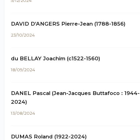
5/12/2024
DAVID D’ANGERS Pierre-Jean (1788-1856)
23/10/2024
du BELLAY Joachim (c1522-1560)
18/09/2024
DANEL Pascal (Jean-Jacques Buttafoco : 1944-
2024)
13/08/2024
DUMAS Roland (1922-2024)