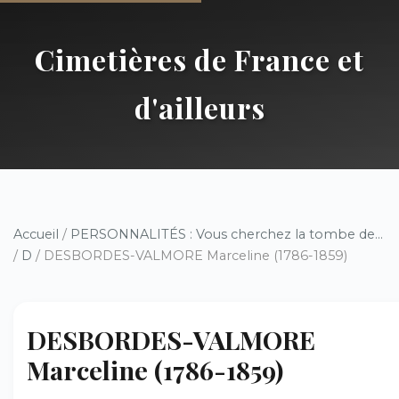
Cimetières de France et
d'ailleurs
Accueil
/
PERSONNALITÉS : Vous cherchez la tombe de...
/
D
/ DESBORDES-VALMORE Marceline (1786-1859)
DESBORDES-VALMORE
Marceline (1786-1859)