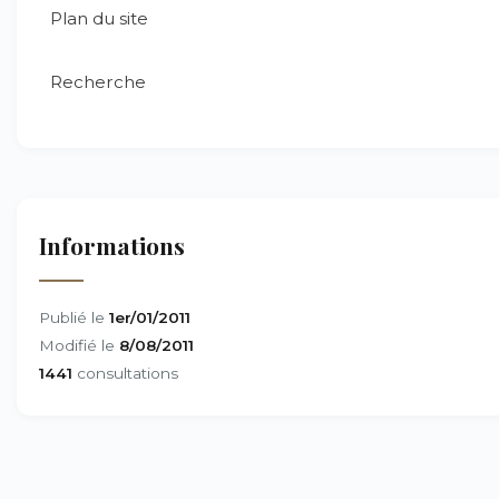
Plan du site
Recherche
Informations
Publié le
1er/01/2011
Modifié le
8/08/2011
1441
consultations