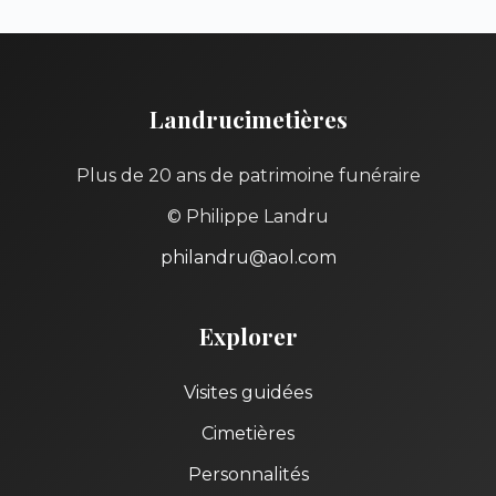
Landrucimetières
Plus de 20 ans de patrimoine funéraire
© Philippe Landru
philandru@aol.com
Explorer
Visites guidées
Cimetières
Personnalités