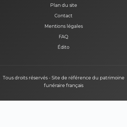
Plan du site
Contact
Mentions légales
FAQ
Édito
Tous droits réservés - Site de référence du patrimoine
funéraire français