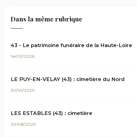
Dans la même rubrique
43 - Le patrimoine funéraire de la Haute-Loire
1er/01/2026
LE PUY-EN-VELAY (43) : cimetière du Nord
30/10/2020
LES ESTABLES (43) : cimetière
20/08/2020