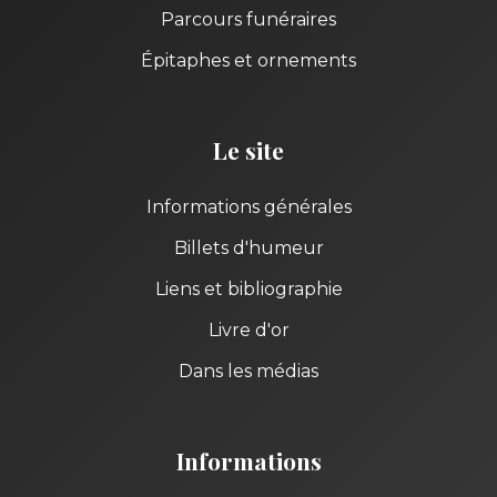
Parcours funéraires
Épitaphes et ornements
Le site
Informations générales
Billets d'humeur
Liens et bibliographie
Livre d'or
Dans les médias
Informations