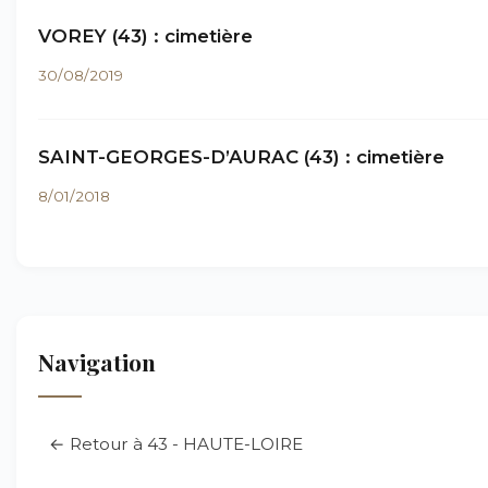
VOREY (43) : cimetière
30/08/2019
SAINT-GEORGES-D’AURAC (43) : cimetière
8/01/2018
Navigation
← Retour à 43 - HAUTE-LOIRE