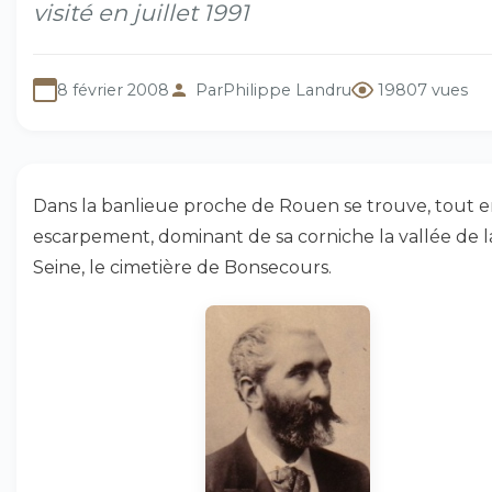
visité en juillet 1991
8 février 2008
Par
Philippe Landru
19807 vues
Dans la banlieue proche de Rouen se trouve, tout 
escarpement, dominant de sa corniche la vallée de l
Seine, le cimetière de Bonsecours.