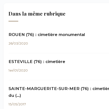
Dans la même rubrique
ROUEN (76) : cimetière monumental
26/03/2020
ESTEVILLE (76) : cimetière
1er/01/2020
SAINTE-MARGUERITE-SUR-MER (76) : cimetiè
du (…)
15/05/2017