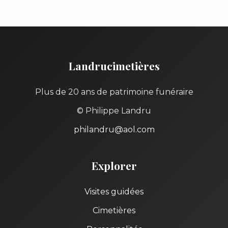
Landrucimetières
Plus de 20 ans de patrimoine funéraire
© Philippe Landru
philandru@aol.com
Explorer
Visites guidées
Cimetières