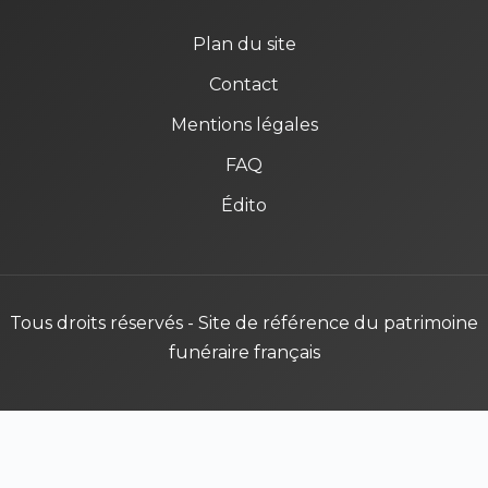
Plan du site
Contact
Mentions légales
FAQ
Édito
Tous droits réservés - Site de référence du patrimoine
funéraire français