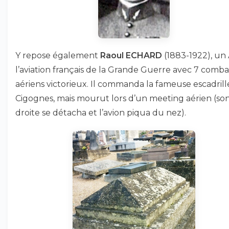
Y repose également
Raoul ECHARD
(1883-1922), un
l’aviation français de la Grande Guerre avec 7 comba
aériens victorieux. Il commanda la fameuse escadrill
Cigognes, mais mourut lors d’un meeting aérien (son
droite se détacha et l’avion piqua du nez).