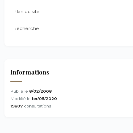
Plan du site
Recherche
Informations
Publié le
8/02/2008
Modifié le
1er/05/2020
19807
consultations