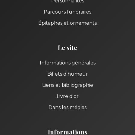
Personnalités
Parcours funéraires
Épitaphes et ornements
Le site
Informations générales
Billets d'humeur
Liens et bibliographie
Livre d'or
Dans les médias
Informations