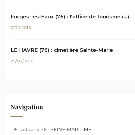
Forges-les-Eaux (76) : l’office de tourisme (…)
12/12/2016
LE HAVRE (76) : cimetière Sainte-Marie
29/02/2016
Navigation
← Retour à 76 - SEINE-MARITIME