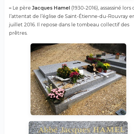
–
Le père
Jacques Hamel
(1930-2016), assassiné lors 
l’attentat de l’église de Saint-Étienne-du-Rouvray e
juillet 2016. Il repose dans le tombeau collectif des
prêtres.