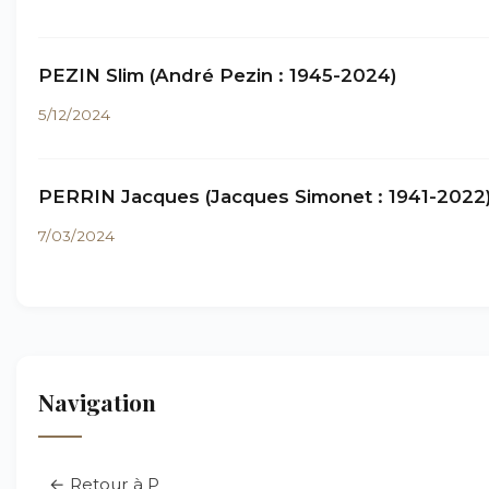
PEZIN Slim (André Pezin : 1945-2024)
5/12/2024
PERRIN Jacques (Jacques Simonet : 1941-2022
7/03/2024
Navigation
← Retour à P