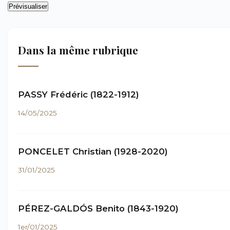
Dans la même rubrique
PASSY Frédéric (1822-1912)
14/05/2025
PONCELET Christian (1928-2020)
31/01/2025
PÉREZ-GALDÓS Benito (1843-1920)
1er/01/2025