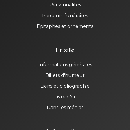
Personnalités
Parcours funéraires
Épitaphes et ornements
Le site
Informations générales
Billets d'humeur
Liens et bibliographie
Livre d'or
Dans les médias