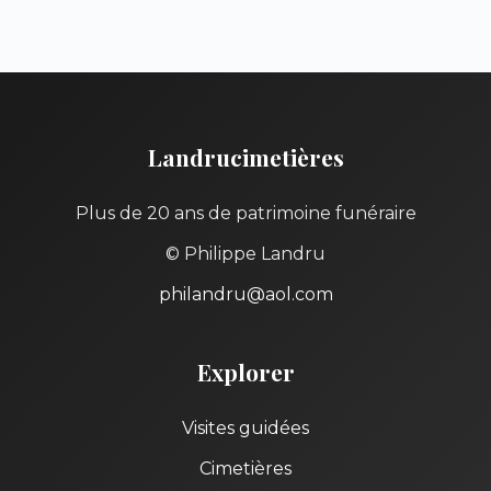
Landrucimetières
Plus de 20 ans de patrimoine funéraire
© Philippe Landru
philandru@aol.com
Explorer
Visites guidées
Cimetières