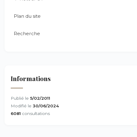
Plan du site
Recherche
Informations
Publié le
5/02/2011
Modifié le
30/06/2024
6081
consultations