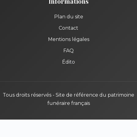
Informations
Plan du site
Contact
Mentions légales
FAQ
Édito
Tous droits réservés - Site de référence du patrimoine
funéraire français