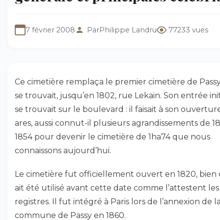
7 février 2008
Par
Philippe Landru
77233 vues
Ce cimetière remplaça le premier cimetière de Passy
se trouvait, jusqu’en 1802, rue Lekain. Son entrée init
se trouvait sur le boulevard : il faisait à son ouvertur
ares, aussi connut-il plusieurs agrandissements de 1
1854 pour devenir le cimetière de 1ha74 que nous
connaissons aujourd’hui.
Le cimetière fut officiellement ouvert en 1820, bien 
ait été utilisé avant cette date comme l’attestent les
registres. Il fut intégré à Paris lors de l’annexion de l
commune de Passy en 1860.