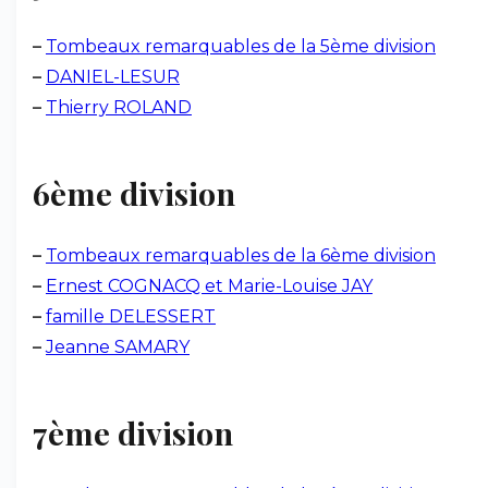
–
Tombeaux remarquables de la 5ème division
–
DANIEL-LESUR
–
Thierry ROLAND
6ème division
–
Tombeaux remarquables de la 6ème division
–
Ernest COGNACQ et Marie-Louise JAY
–
famille DELESSERT
–
Jeanne SAMARY
7ème division