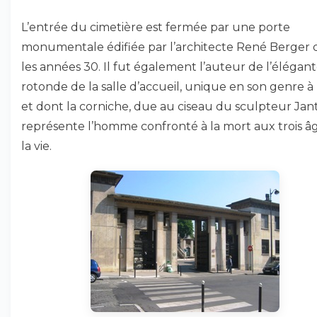
L’entrée du cimetière est fermée par une porte
monumentale édifiée par l’architecte René Berger 
les années 30. Il fut également l’auteur de l’élégan
rotonde de la salle d’accueil, unique en son genre à 
et dont la corniche, due au ciseau du sculpteur Jant
représente l’homme confronté à la mort aux trois â
la vie.