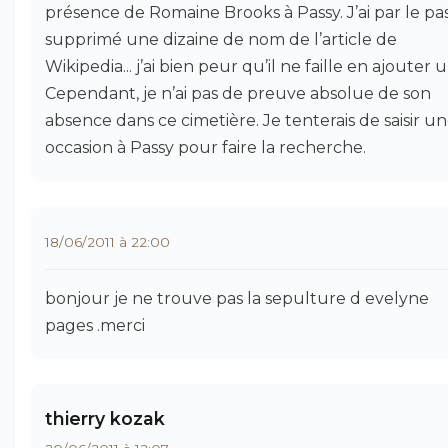
présence de Romaine Brooks à Passy. J’ai par le pa
supprimé une dizaine de nom de l’article de
Wikipedia... j’ai bien peur qu’il ne faille en ajouter u
Cependant, je n’ai pas de preuve absolue de son
absence dans ce cimetière. Je tenterais de saisir u
occasion à Passy pour faire la recherche.
18/06/2011 à 22:00
bonjour je ne trouve pas la sepulture d evelyne
pages .merci
thierry kozak