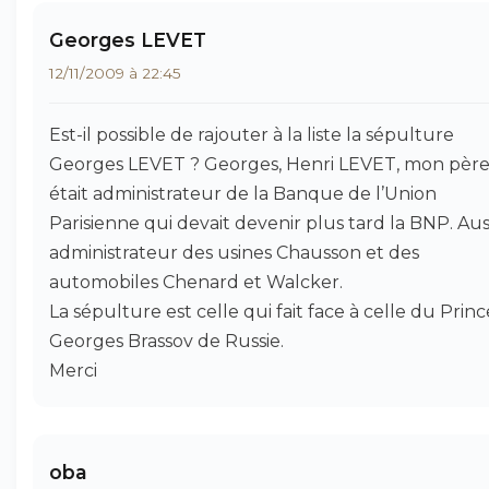
Georges LEVET
12/11/2009 à 22:45
Est-il possible de rajouter à la liste la sépulture
Georges LEVET ? Georges, Henri LEVET, mon père
était administrateur de la Banque de l’Union
Parisienne qui devait devenir plus tard la BNP. Auss
administrateur des usines Chausson et des
automobiles Chenard et Walcker.
La sépulture est celle qui fait face à celle du Princ
Georges Brassov de Russie.
Merci
oba