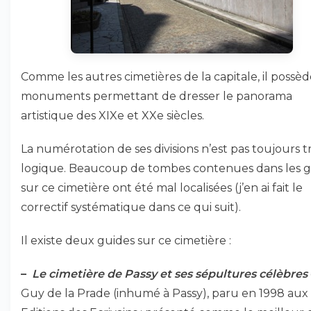
Comme les autres cimetières de la capitale, il possè
monuments permettant de dresser le panorama
artistique des XIXe et XXe siècles.
La numérotation de ses divisions n’est pas toujours t
logique. Beaucoup de tombes contenues dans les g
sur ce cimetière ont été mal localisées (j’en ai fait le
correctif systématique dans ce qui suit).
Il existe deux guides sur ce cimetière :
–
Le cimetière de Passy et ses sépultures célèbres
Guy de la Prade (inhumé à Passy), paru en 1998 aux