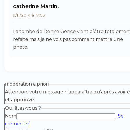
catherine Martin.
9/11/2014 à 17:03
La tombe de Denise Gence vient d’être totalemen
refaite mais je ne vois pas comment mettre une
photo.
modération a priori
Attention, votre message n’apparaîtra qu’après avoir é
et approuvé.
Qui êtes-vous ?
Nom
[
Se
connecter
]