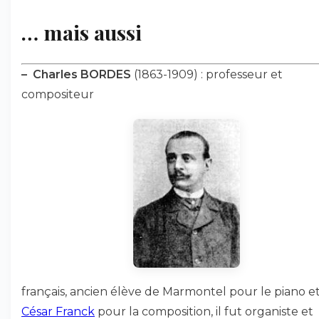
… mais aussi
–
Charles BORDES
(1863-1909) : professeur et
compositeur
français, ancien élève de Marmontel pour le piano e
César Franck
pour la composition, il fut organiste et