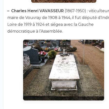
–
Charles Henri VAVASSEUR
(1867-1950) : viticulteur
maire de Vouvray de 1908 à 1944, il fut député d’Ind
Loire de 1919 à 1924 et siégea avec la Gauche
démocratique à l’Assemblée.