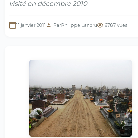
visité en décembre 2010
11 janvier 2011
Par
Philippe Landru
6787 vues