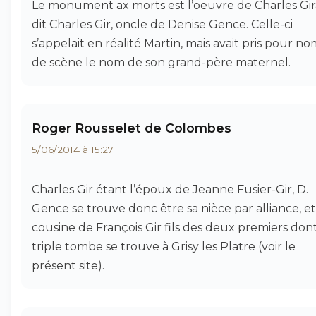
Le monument ax morts est l’oeuvre de Charles Gi
dit Charles Gir, oncle de Denise Gence. Celle-ci
s’appelait en réalité Martin, mais avait pris pour n
de scène le nom de son grand-père maternel.
Roger Rousselet de Colombes
5/06/2014 à 15:27
Charles Gir étant l’époux de Jeanne Fusier-Gir, D.
Gence se trouve donc être sa nièce par alliance, et
cousine de François Gir fils des deux premiers dont
triple tombe se trouve à Grisy les Platre (voir le
présent site).