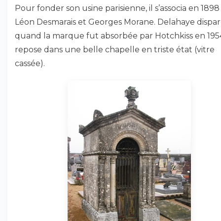
Pour fonder son usine parisienne, il s’associa en 1898
Léon Desmarais et Georges Morane. Delahaye dispa
quand la marque fut absorbée par Hotchkiss en 1954.
repose dans une belle chapelle en triste état (vitre
cassée).