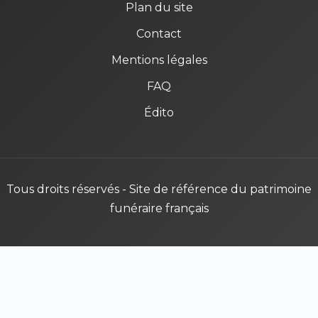
Plan du site
Contact
Mentions légales
FAQ
Édito
Tous droits réservés - Site de référence du patrimoine
funéraire français