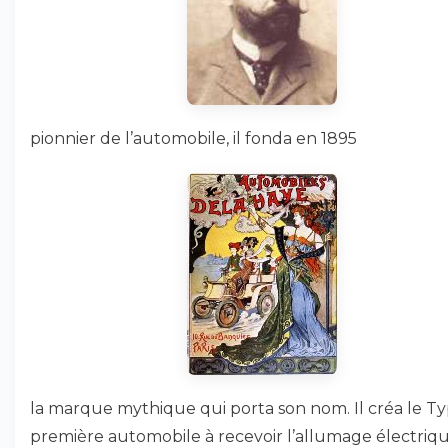
pionnier de l’automobile, il fonda en 1895
la marque mythique qui porta son nom. Il créa le Typ
première automobile à recevoir l’allumage électriqu