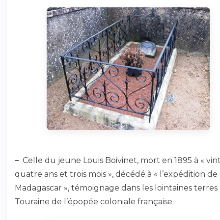
–
Celle du jeune Louis Boivinet, mort en 1895 à « vin
quatre ans et trois mois », décédé à « l’expédition de
Madagascar », témoignage dans les lointaines terres
Touraine de l’épopée coloniale française.