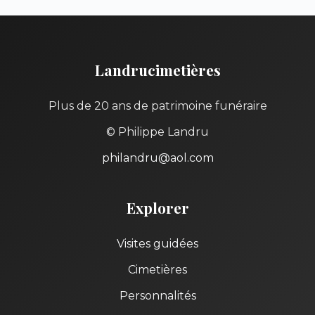
Landrucimetières
Plus de 20 ans de patrimoine funéraire
© Philippe Landru
philandru@aol.com
Explorer
Visites guidées
Cimetières
Personnalités