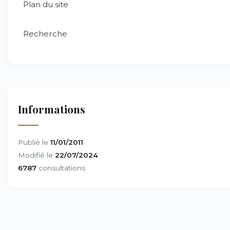
Plan du site
Recherche
Informations
Publié le
11/01/2011
Modifié le
22/07/2024
6787
consultations