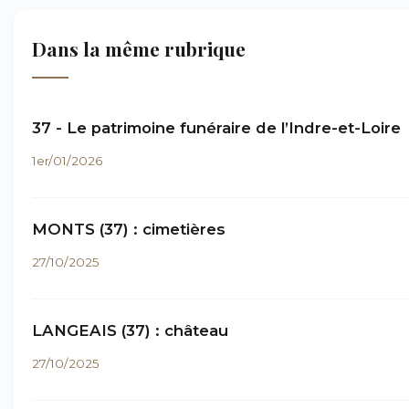
Dans la même rubrique
37 - Le patrimoine funéraire de l’Indre-et-Loire
1er/01/2026
MONTS (37) : cimetières
27/10/2025
LANGEAIS (37) : château
27/10/2025