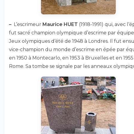
–
L’escrimeur
Maurice HUET
(1918-1991) qui, avec l’é
fut sacré champion olympique d’escrime par équipe
Jeux olympiques d’été de 1948 à Londres. Il fut ensu
vice-champion du monde d’escrime en épée par éq
en 1950 à Montecarlo, en 1953 à Bruxelles et en 1955
Rome. Sa tombe se signale par les anneaux olympiq