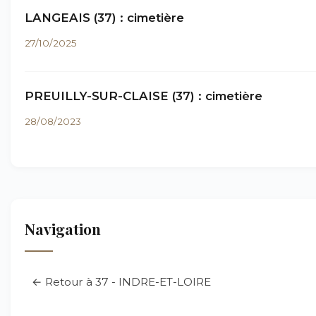
LANGEAIS (37) : cimetière
27/10/2025
PREUILLY-SUR-CLAISE (37) : cimetière
28/08/2023
Navigation
← Retour à 37 - INDRE-ET-LOIRE