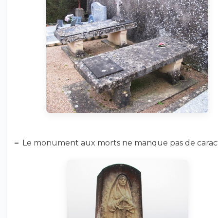
–
Le monument aux morts ne manque pas de caract