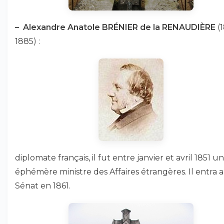
–
Alexandre Anatole BRÉNIER de la RENAUDIÈRE
(
1885) :
diplomate français, il fut entre janvier et avril 1851 un
éphémère ministre des Affaires étrangères. Il entra 
Sénat en 1861.