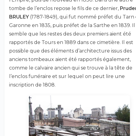
tombe de l’enclos repose le fils de ce dernier,
Prude
BRULEY
(1787-1849), qui fut nommé préfet du Tarn 
Garonne en 1835, puis préfet de la Sarthe en 1839. Il
semble que les restes des deux premiers aient été
rapportés de Tours en 1889 dans ce cimetière. Il est
possible que des éléments d’architecture issus des
anciens tombeaux aient été rapportés également,
comme le calvaire ancien qui se trouve à la tête de
l’enclos funéraire et sur lequel on peut lire une
inscription de 1808.