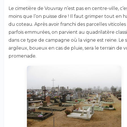
Le cimetière de Vouvray n’est pas en centre-ville, c’es
moins que l’on puisse dire ! Il faut grimper tout en 
du coteau. Après avoir franchi des parcelles viticoles
parfois emmurées, on parvient au quadrilatère clas
dans ce type de campagne où la vigne est reine. Le s
argileux, boueux en cas de pluie, sera le terrain de v
promenade.