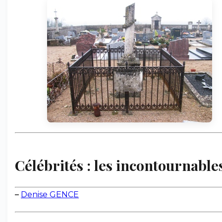
Célébrités : les incontournabl
–
Denise GENCE