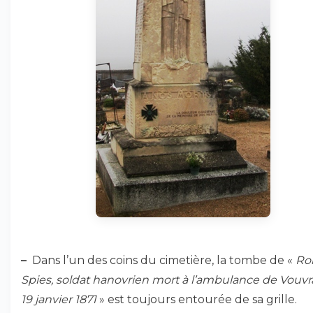
–
Dans l’un des coins du cimetière, la tombe de «
Ro
Spies, soldat hanovrien mort à l’ambulance de Vouvr
19 janvier 1871
» est toujours entourée de sa grille.