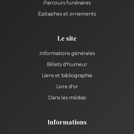
Parcours funéraires
Épitaphes et ornements
Le site
Informations générales
Billets d'humeur
Liens et bibliographie
Livre d'or
Dans les médias
Informations