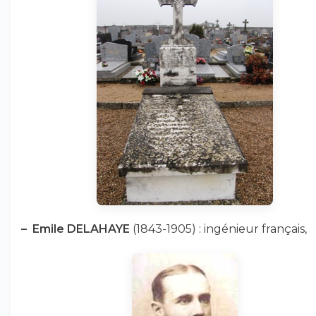
–
Emile DELAHAYE
(1843-1905) : ingénieur français,