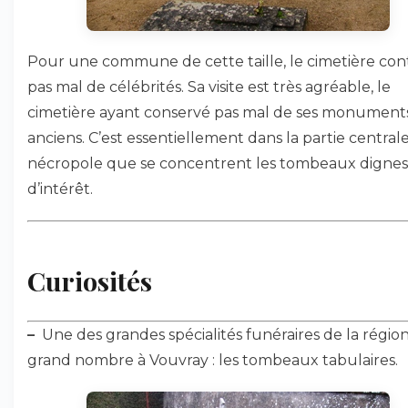
Pour une commune de cette taille, le cimetière con
pas mal de célébrités. Sa visite est très agréable, le
cimetière ayant conservé pas mal de ses monument
anciens. C’est essentiellement dans la partie centrale
nécropole que se concentrent les tombeaux dignes
d’intérêt.
Curiosités
–
Une des grandes spécialités funéraires de la région
grand nombre à Vouvray : les tombeaux tabulaires.