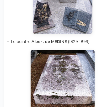
–
Le peintre
Albert de MEDINE
(1829-1899).