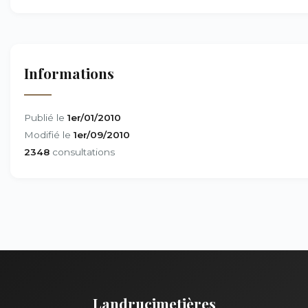
Informations
Publié le
1er/01/2010
Modifié le
1er/09/2010
2348
consultations
Landrucimetières