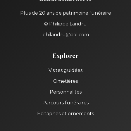
Plus de 20 ans de patrimoine funéraire
© Philippe Landru
philandru@aol.com
Explorer
Visites guidées
Cimetières
Personnalités
Parcours funéraires
Épitaphes et ornements