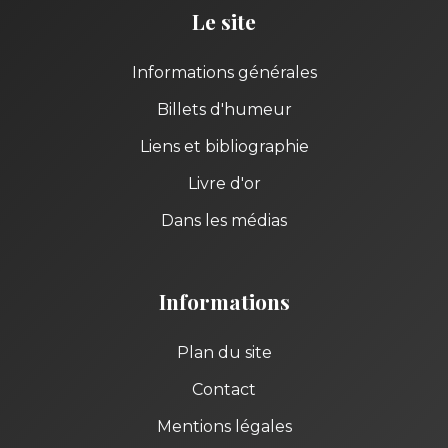
Le site
Informations générales
Billets d'humeur
Liens et bibliographie
Livre d'or
Dans les médias
Informations
Plan du site
Contact
Mentions légales