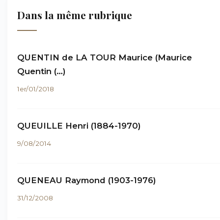
Dans la même rubrique
QUENTIN de LA TOUR Maurice (Maurice
Quentin (…)
1er/01/2018
QUEUILLE Henri (1884-1970)
9/08/2014
QUENEAU Raymond (1903-1976)
31/12/2008