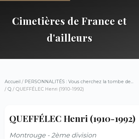
Cimetières de France et
d'ailleurs
Accueil
/
PERSONNALITÉS : Vous cherchez la tombe de...
/
Q
/ QUEFFÉLEC Henri (1910-1992)
QUEFFÉLEC Henri (1910-1992)
Montrouge - 2ème division