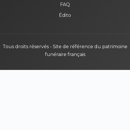
FAQ
Édito
Tous droits réservés - Site de référence du patrimoine
funéraire français