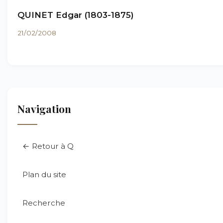
QUINET Edgar (1803-1875)
21/02/2008
Navigation
← Retour à Q
Plan du site
Recherche