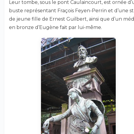
Leur tombe, sous le pont Caulaincourt, est ornée d’
buste représentant Fraçois Feyen-Perrin et d’une s
de jeune fille de Ernest Guilbert, ainsi que d’un méd
en bronze d’Eugène fait par lui-même.