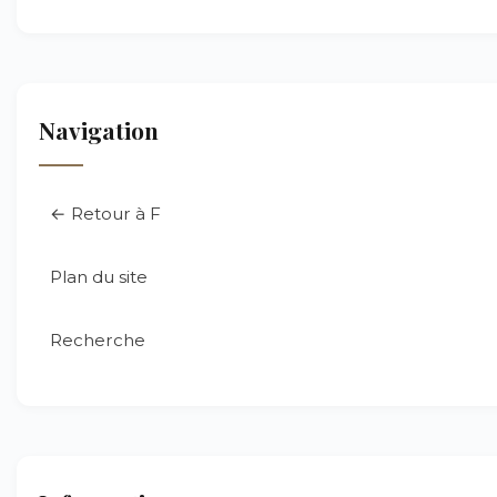
Navigation
← Retour à F
Plan du site
Recherche