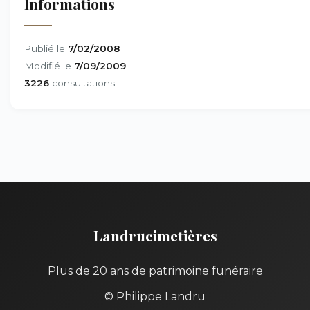
Informations
Publié le
7/02/2008
Modifié le
7/09/2009
3226
consultations
Landrucimetières
Plus de 20 ans de patrimoine funéraire
© Philippe Landru