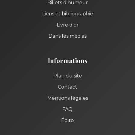
Billets d'humeur
Liens et bibliographie
Livre d'or
Dans les médias
Informations
Plan du site
Contact
Mentions légales
FAQ
Édito