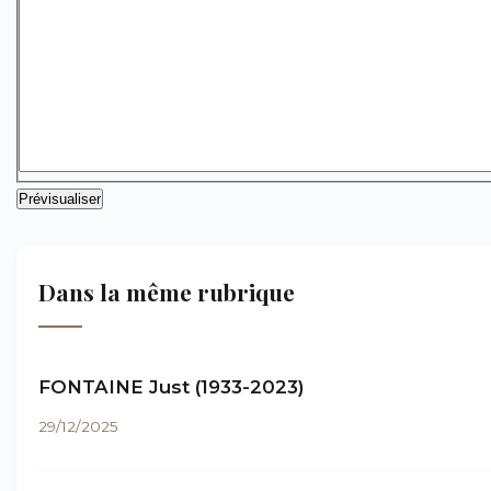
Dans la même rubrique
FONTAINE Just (1933-2023)
29/12/2025