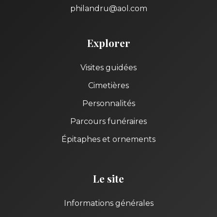
philandru@aol.com
Explorer
Visites guidées
Cimetières
Personnalités
Parcours funéraires
Épitaphes et ornements
Le site
Informations générales