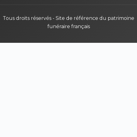
Tous droits réservés - Site de référence du patrimoine
funéraire français