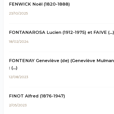
FENWICK Noël (1820-1888)
23/10/2025
FONTANAROSA Lucien (1912-1975) et FAIVE (…
18/02/2024
FONTENAY Geneviève (de) (Geneviève Mulma
: (…)
12/08/2023
FINOT Alfred (1876-1947)
2/05/2023