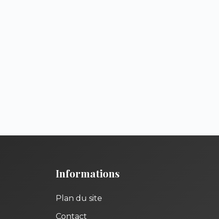
Informations
Plan du site
Contact