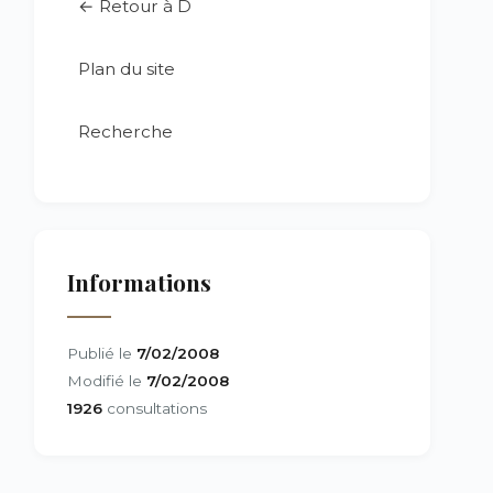
← Retour à D
Plan du site
Recherche
Informations
Publié le
7/02/2008
Modifié le
7/02/2008
1926
consultations