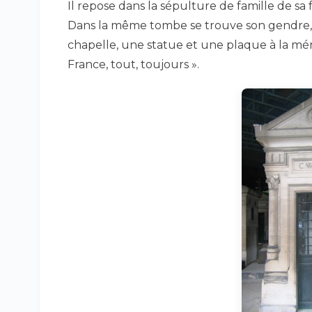
Il repose dans la sépulture de famille de sa
Dans la même tombe se trouve son gendre,
chapelle, une statue et une plaque à la mémo
France, tout, toujours ».