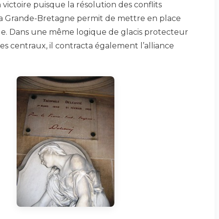
victoire puisque la résolution des conflits
la Grande-Bretagne permit de mettre en place
ale. Dans une même logique de glacis protecteur
es centraux, il contracta également l’alliance