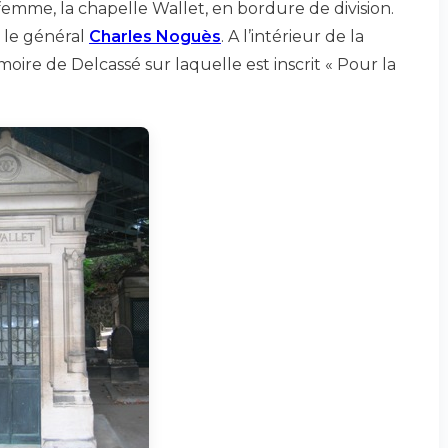
 femme, la chapelle Wallet, en bordure de division.
 le général
Charles Noguès
. A l’intérieur de la
ire de Delcassé sur laquelle est inscrit « Pour la