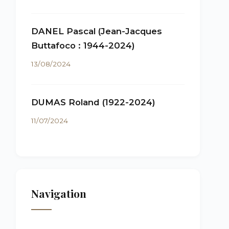
DANEL Pascal (Jean-Jacques
Buttafoco : 1944-2024)
13/08/2024
DUMAS Roland (1922-2024)
11/07/2024
Navigation