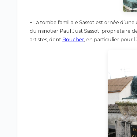
–
La tombe familiale Sassot est ornée d’une 
du minotier Paul Just Sassot, propriétaire 
artistes, dont
Boucher
, en particulier pour l