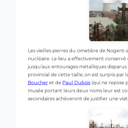
Les vieilles pierres du cimetière de Nogent-
nucléaire. Le lieu a effectivement conservé
jusqu’aux entourages métalliques disparus 
provincial de cette taille, on est surpris par la
Boucher
et de
Paul Dubois
(qui ne repose 
musée portant leurs deux noms leur est con
secondaires achèveront de justifier une visit