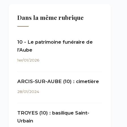
Dans la même rubrique
10 - Le patrimoine funéraire de
l’Aube
1er/01/2026
ARCIS-SUR-AUBE (10) : cimetière
28/01/2024
TROYES (10) : basilique Saint-
Urbain