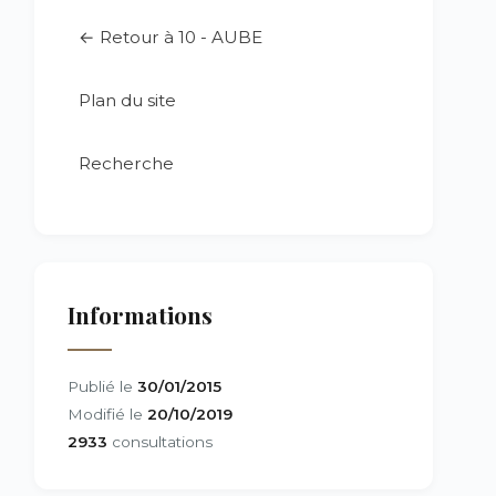
← Retour à 10 - AUBE
Plan du site
Recherche
Informations
Publié le
30/01/2015
Modifié le
20/10/2019
2933
consultations