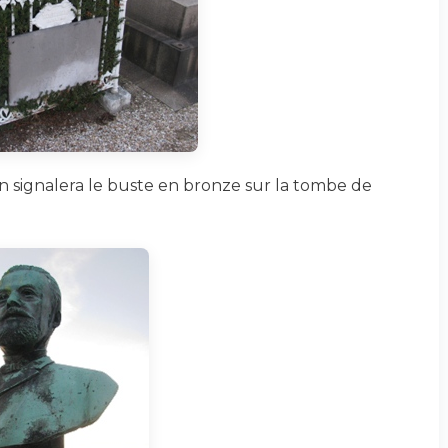
on signalera le buste en bronze sur la tombe de