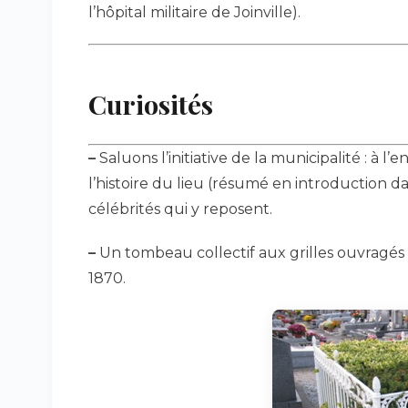
l’hôpital militaire de Joinville).
Curiosités
–
Saluons l’initiative de la municipalité : à 
l’histoire du lieu (résumé en introduction dan
célébrités qui y reposent.
–
Un tombeau collectif aux grilles ouvragés
1870.