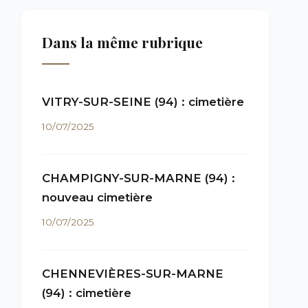
Dans la même rubrique
VITRY-SUR-SEINE (94) : cimetière
10/07/2025
CHAMPIGNY-SUR-MARNE (94) :
nouveau cimetière
10/07/2025
CHENNEVIÈRES-SUR-MARNE
(94) : cimetière