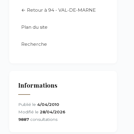
← Retour à 94 - VAL-DE-MARNE
Plan du site
Recherche
Informations
Publié le
4/04/2010
Modifié le
28/04/2026
9887
consultations