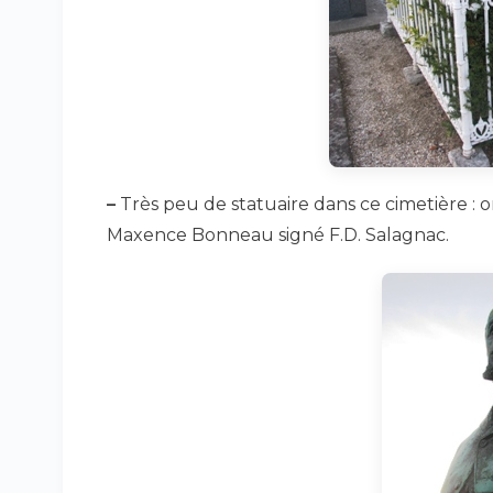
–
Très peu de statuaire dans ce cimetière : 
Maxence Bonneau signé F.D. Salagnac.