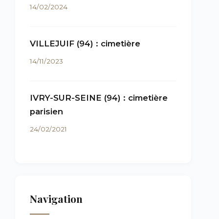
14/02/2024
VILLEJUIF (94) : cimetière
14/11/2023
IVRY-SUR-SEINE (94) : cimetière
parisien
24/02/2021
Navigation