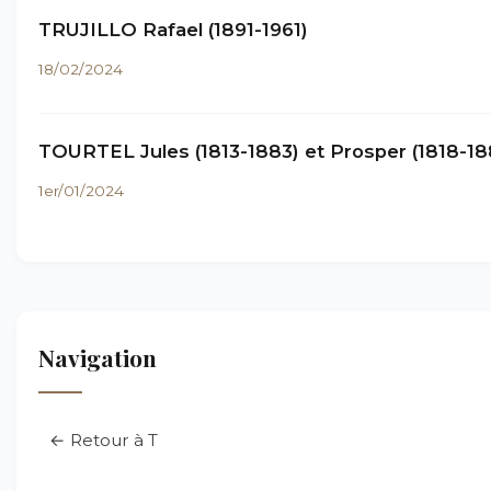
TRUJILLO Rafael (1891-1961)
18/02/2024
TOURTEL Jules (1813-1883) et Prosper (1818-18
1er/01/2024
Navigation
← Retour à T