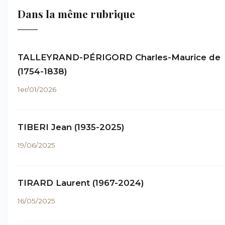
Dans la même rubrique
TALLEYRAND-PÉRIGORD Charles-Maurice de
(1754-1838)
1er/01/2026
TIBERI Jean (1935-2025)
19/06/2025
TIRARD Laurent (1967-2024)
16/05/2025