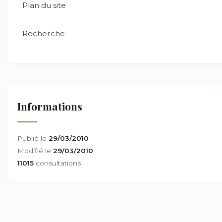
Plan du site
Recherche
Informations
Publié le
29/03/2010
Modifié le
29/03/2010
11015
consultations