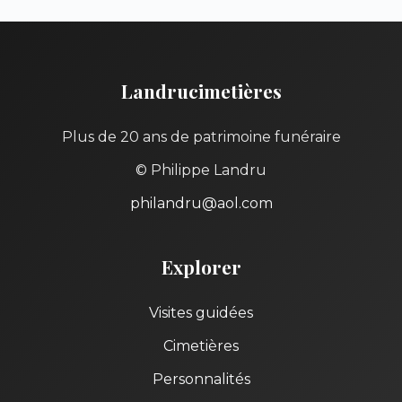
Landrucimetières
Plus de 20 ans de patrimoine funéraire
© Philippe Landru
philandru@aol.com
Explorer
Visites guidées
Cimetières
Personnalités