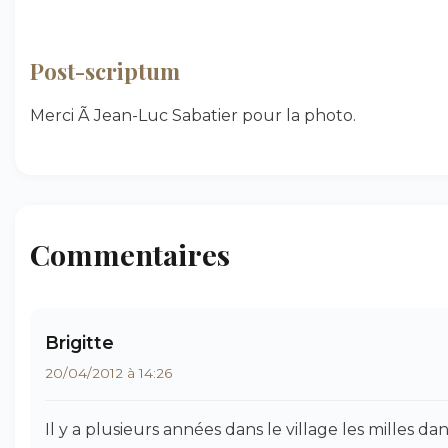
Post-scriptum
Merci Ã Jean-Luc Sabatier pour la photo.
Commentaires
Brigitte
20/04/2012 à 14:26
Il y a plusieurs années dans le village les milles da