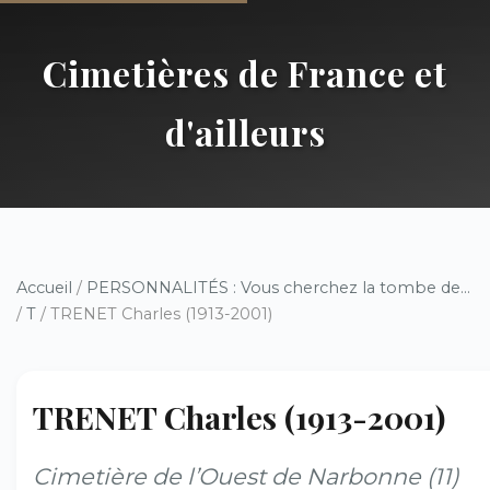
Cimetières de France et
d'ailleurs
Accueil
/
PERSONNALITÉS : Vous cherchez la tombe de...
/
T
/ TRENET Charles (1913-2001)
TRENET Charles (1913-2001)
Cimetière de l’Ouest de Narbonne (11)