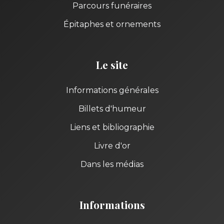
Parcours funéraires
Épitaphes et ornements
Le site
Informations générales
Billets d'humeur
Liens et bibliographie
Livre d'or
Dans les médias
Informations