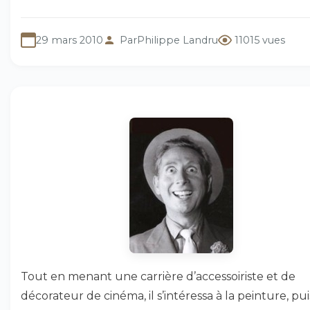
29 mars 2010
Par
Philippe Landru
11015 vues
Tout en menant une carrière d’accessoiriste et de
décorateur de cinéma, il s’intéressa à la peinture, pui