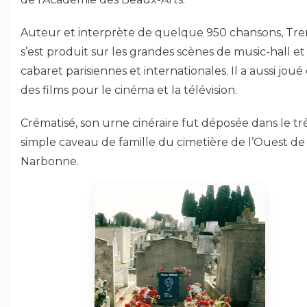
Auteur et interprète de quelque 950 chansons, Tre
s’est produit sur les grandes scènes de music-hall et
cabaret parisiennes et internationales. Il a aussi joué
des films pour le cinéma et la télévision.
Crématisé, son urne cinéraire fut déposée dans le tr
simple caveau de famille du cimetière de l’Ouest de
Narbonne.