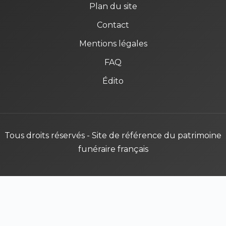
Plan du site
Contact
Mentions légales
FAQ
Édito
Tous droits réservés - Site de référence du patrimoine
funéraire français