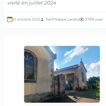
visité en juillet 2024
31 octobre 2025
Par
Philippe Landru
3799 vues