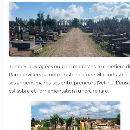
Tombes ouvragées ou bien modestes, le cimetière d
Rambervillers raconte l’histoire d’une ville industrieu
ses anciens maires, ses entrepreneurs (Velin...). L’en
est sobre et l’ornementation funéraire rare.