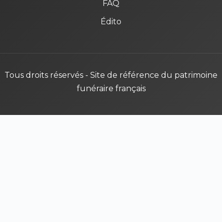
FAQ
Édito
Tous droits réservés - Site de référence du patrimoine
funéraire français