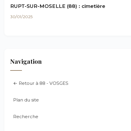
RUPT-SUR-MOSELLE (88) : cimetière
30/01/2025
Navigation
← Retour à 88 - VOSGES
Plan du site
Recherche