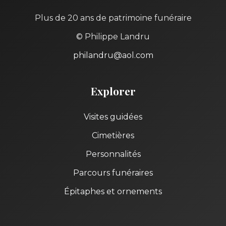
Plus de 20 ans de patrimoine funéraire
© Philippe Landru
philandru@aol.com
Explorer
Visites guidées
Cimetières
Personnalités
Parcours funéraires
Épitaphes et ornements