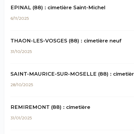
EPINAL (88) : cimetière Saint-Michel
6/11/2025
THAON-LES-VOSGES (88) : cimetière neuf
31/10/2025
SAINT-MAURICE-SUR-MOSELLE (88) : cimetiè
28/10/2025
REMIREMONT (88) : cimetière
31/01/2025