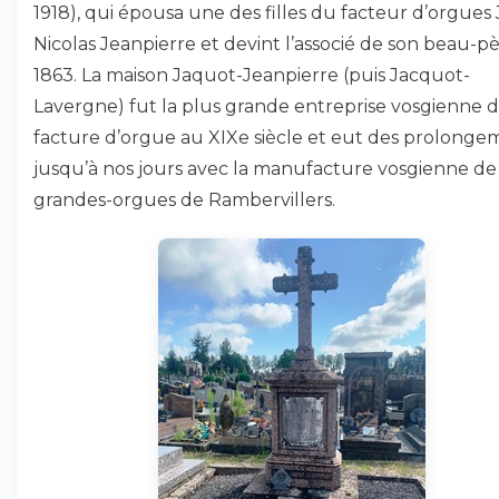
1918), qui épousa une des filles du facteur d’orgues
Nicolas Jeanpierre et devint l’associé de son beau-p
1863. La maison Jaquot-Jeanpierre (puis Jacquot-
Lavergne) fut la plus grande entreprise vosgienne 
facture d’orgue au XIXe siècle et eut des prolonge
jusqu’à nos jours avec la manufacture vosgienne de
grandes-orgues de Rambervillers.