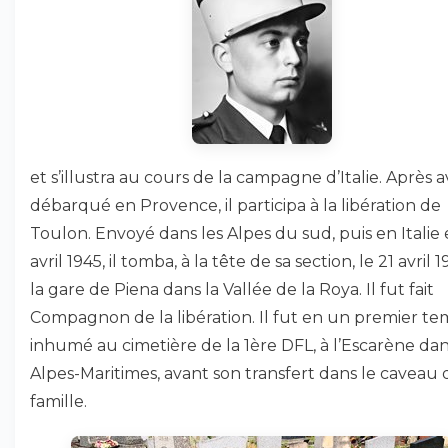
et s’illustra au cours de la campagne d’Italie. Après a
débarqué en Provence, il participa à la libération de
Toulon. Envoyé dans les Alpes du sud, puis en Italie
avril 1945, il tomba, à la tête de sa section, le 21 avril 1
la gare de Piena dans la Vallée de la Roya. Il fut fait
Compagnon de la libération. Il fut en un premier t
inhumé au cimetière de la 1ère DFL, à l’Escarène dan
Alpes-Maritimes, avant son transfert dans le caveau 
famille.