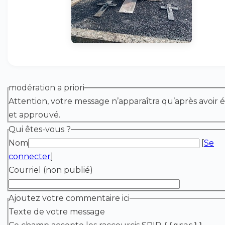
modération a priori
Attention, votre message n’apparaîtra qu’après avoir é
et approuvé.
Qui êtes-vous ?
Nom
[
Se
connecter
]
Courriel (non publié)
Ajoutez votre commentaire ici
Texte de votre message