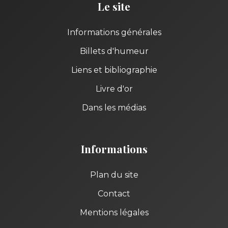
Le site
Informations générales
Billets d'humeur
Liens et bibliographie
Livre d'or
Dans les médias
Informations
Plan du site
Contact
Mentions légales