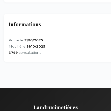
Informations
Publié le
31/10/2025
Modifié le
31/10/2025
3799
consultations
Landrucimetières