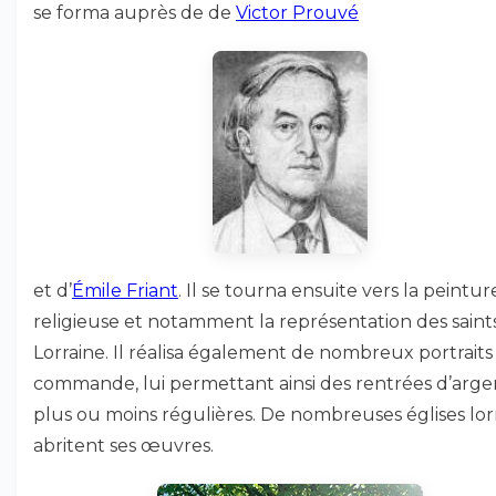
se forma auprès de de
Victor Prouvé
et d’
Émile Friant
. Il se tourna ensuite vers la peintur
religieuse et notamment la représentation des saint
Lorraine. Il réalisa également de nombreux portraits
commande, lui permettant ainsi des rentrées d’arge
plus ou moins régulières. De nombreuses églises lor
abritent ses œuvres.