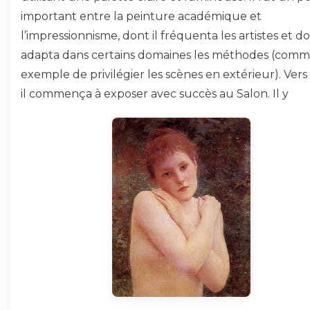
important entre la peinture académique et
l’impressionnisme, dont il fréquenta les artistes et do
adapta dans certains domaines les méthodes (comm
exemple de privilégier les scènes en extérieur). Vers
il commença à exposer avec succès au Salon. Il y