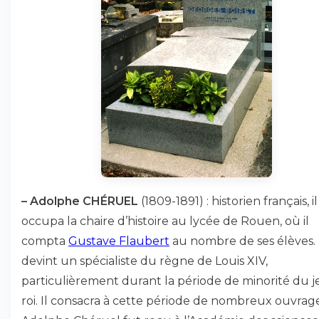
–
Adolphe CHÉRUEL
(1809-1891) : historien français, il
occupa la chaire d’histoire au lycée de Rouen, où il
compta
Gustave Flaubert
au nombre de ses élèves. 
devint un spécialiste du règne de Louis XIV,
particulièrement durant la période de minorité du 
roi. Il consacra à cette période de nombreux ouvrage