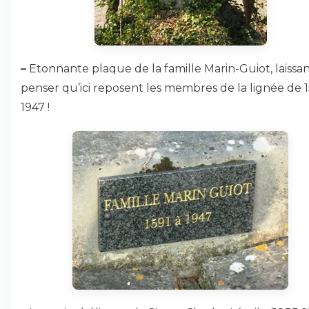
–
Etonnante plaque de la famille Marin-Guiot, laissa
penser qu’ici reposent les membres de la lignée de 1
1947 !