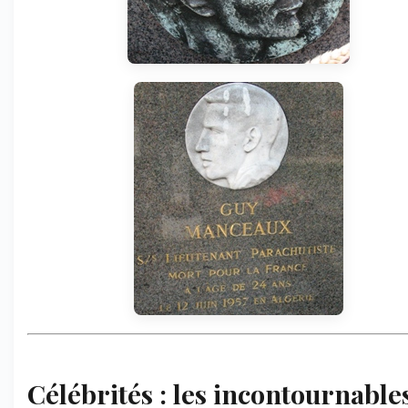
Célébrités : les incontournables