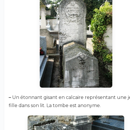
–
Un étonnant gisant en calcaire représentant une 
fille dans son lit. La tombe est anonyme.