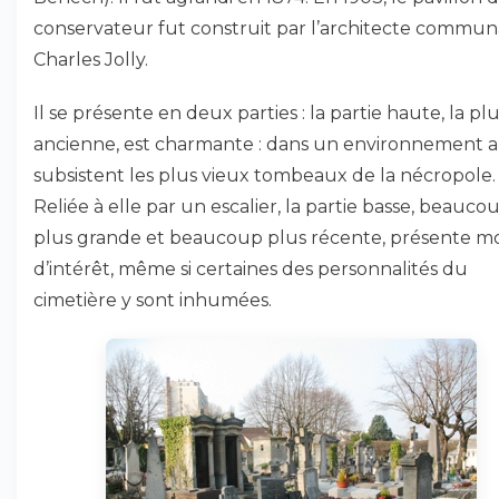
conservateur fut construit par l’architecte commun
Charles Jolly.
Il se présente en deux parties : la partie haute, la pl
ancienne, est charmante : dans un environnement 
subsistent les plus vieux tombeaux de la nécropole.
Reliée à elle par un escalier, la partie basse, beauco
plus grande et beaucoup plus récente, présente m
d’intérêt, même si certaines des personnalités du
cimetière y sont inhumées.