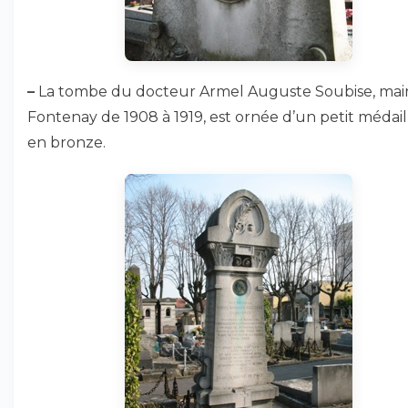
–
La tombe du docteur Armel Auguste Soubise, mai
Fontenay de 1908 à 1919, est ornée d’un petit médai
en bronze.