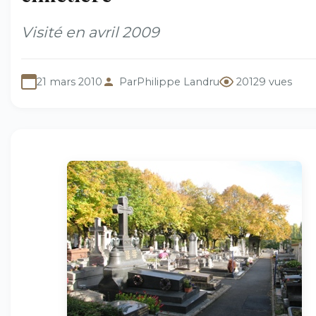
Visité en avril 2009
21 mars 2010
Par
Philippe Landru
20129 vues