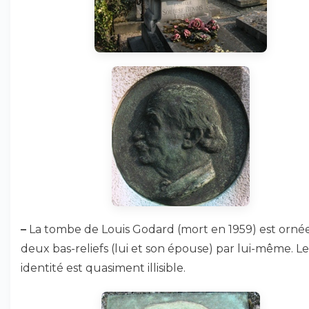
–
La tombe de Louis Godard (mort en 1959) est orné
deux bas-reliefs (lui et son épouse) par lui-même. L
identité est quasiment illisible.