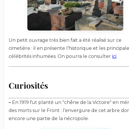
Un petit ouvrage très bien fait a été réalisé sur ce
cimetière : il en présente l’historique et les principal
célébrités inhumées. On pourra le consulter
ici
.
Curiosités
–
En 1919 fut planté un "chêne de la Victoire" en mé
des morts sur le Front : l’envergure de cet arbre d
encore une partie de la nécropole.