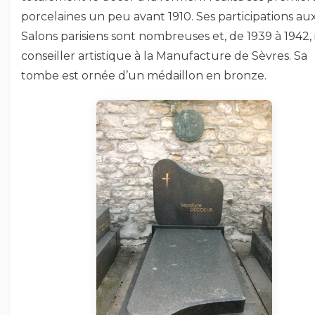
porcelaines un peu avant 1910. Ses participations au
Salons parisiens sont nombreuses et, de 1939 à 1942, i
conseiller artistique à la Manufacture de Sèvres. Sa
tombe est ornée d’un médaillon en bronze.