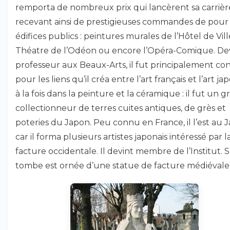
remporta de nombreux prix qui lancèrent sa carrièr
recevant ainsi de prestigieuses commandes de pour
édifices publics : peintures murales de l’Hôtel de Vill
Théatre de l’Odéon ou encore l’Opéra-Comique. D
professeur aux Beaux-Arts, il fut principalement c
pour les liens qu’il créa entre l’art français et l’art jap
à la fois dans la peinture et la céramique : il fut un 
collectionneur de terres cuites antiques, de grès et
poteries du Japon. Peu connu en France, il l’est au 
car il forma plusieurs artistes japonais intéressé par l
facture occidentale. Il devint membre de l’Institut. 
tombe est ornée d’une statue de facture médiévale