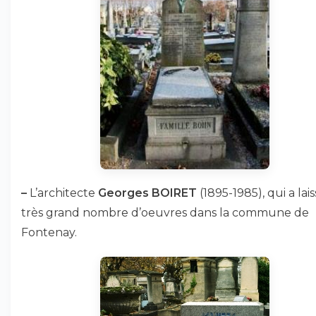
–
L’architecte
Georges BOIRET
(1895-1985), qui a lai
très grand nombre d’oeuvres dans la commune de
Fontenay.