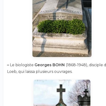
–
Le biologiste
Georges BOHN
(1868-1948), disciple 
Loeb, qui laissa plusieurs ouvrages.