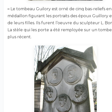
–
Le tombeau Guilory est orné de cinq bas-reliefs en
médaillon figurant les portraits des époux Guillory e
de leurs filles. Ils furent l’oeuvre du sculpteur L. Bo
La stèle qui les porte a été remployée sur un tomb
plus récent.