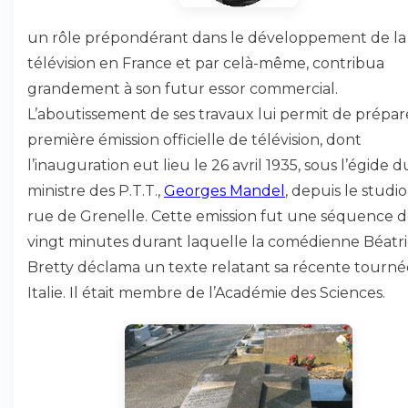
un rôle prépondérant dans le développement de la
télévision en France et par celà-même, contribua
grandement à son futur essor commercial.
L’aboutissement de ses travaux lui permit de prépare
première émission officielle de télévision, dont
l’inauguration eut lieu le 26 avril 1935, sous l’égide d
ministre des P.T.T.,
Georges Mandel
, depuis le studio
rue de Grenelle. Cette emission fut une séquence 
vingt minutes durant laquelle la comédienne Béatr
Bretty déclama un texte relatant sa récente tourné
Italie. Il était membre de l’Académie des Sciences.