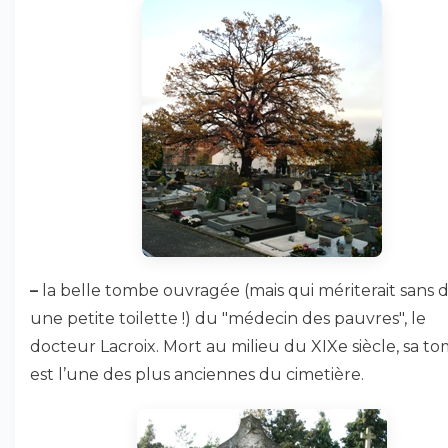
–
la belle tombe ouvragée (mais qui mériterait sans 
une petite toilette !) du "médecin des pauvres", le
docteur Lacroix. Mort au milieu du XIXe siècle, sa t
est l’une des plus anciennes du cimetière.