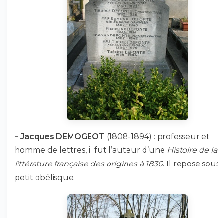
–
Jacques DEMOGEOT
(1808-1894) : professeur et
homme de lettres, il fut l’auteur d’une
Histoire de la
littérature française des origines à 1830
. Il repose sou
petit obélisque.