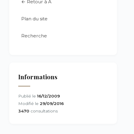
← Retour à A
Plan du site
Recherche
Informations
Publié le
16/12/2009
Modifié le
29/09/2016
3470
consultations