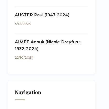
AUSTER Paul (1947-2024)
5/12/2024
AIMÉE Anouk (Nicole Dreyfus :
1932-2024)
22/10/2024
Navigation