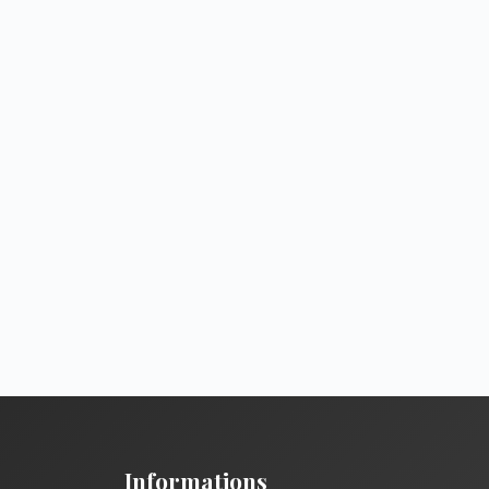
Informations