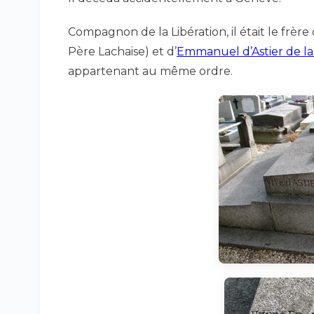
Compagnon de la Libération, il était le frère
Père Lachaise) et d’
Emmanuel d’Astier de la
appartenant au même ordre.