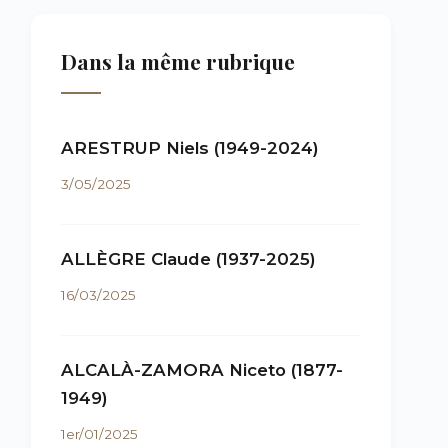
Dans la même rubrique
ARESTRUP Niels (1949-2024)
3/05/2025
ALLÈGRE Claude (1937-2025)
16/03/2025
ALCALÀ-ZAMORA Niceto (1877-
1949)
1er/01/2025