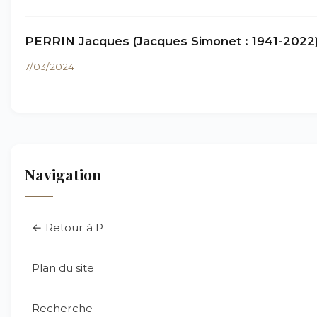
PERRIN Jacques (Jacques Simonet : 1941-2022
7/03/2024
Navigation
← Retour à P
Plan du site
Recherche