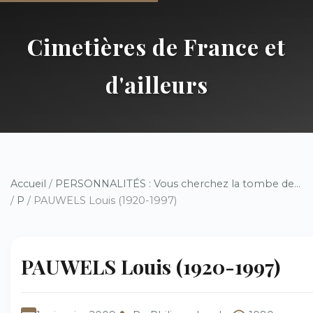
Cimetières de France et
d'ailleurs
Accueil
/
PERSONNALITÉS : Vous cherchez la tombe de...
/
P
/ PAUWELS Louis (1920-1997)
PAUWELS Louis (1920-1997)