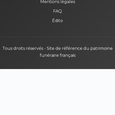
Mentions légales
FAQ
Édito
Tous droits réservés - Site de référence du patrimoine
funéraire français