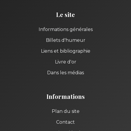
Le site
Informations générales
Billets d'humeur
Liens et bibliographie
Livre d'or
Dans les médias
Informations
Plan du site
Contact