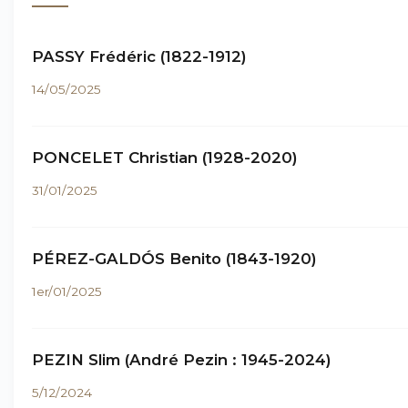
PASSY Frédéric (1822-1912)
14/05/2025
PONCELET Christian (1928-2020)
31/01/2025
PÉREZ-GALDÓS Benito (1843-1920)
1er/01/2025
PEZIN Slim (André Pezin : 1945-2024)
5/12/2024