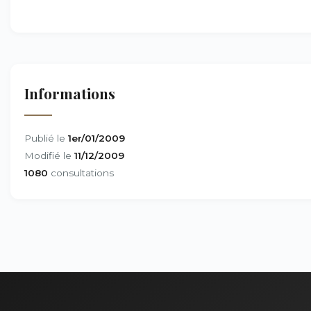
Informations
Publié le
1er/01/2009
Modifié le
11/12/2009
1080
consultations