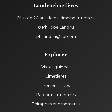
Landrucimetières
Plus de 20 ans de patrimoine funéraire
© Philippe Landru
philandru@aol.com
Explorer
Visites guidées
Cimetières
Personnalités
Parcours funéraires
Épitaphes et ornements