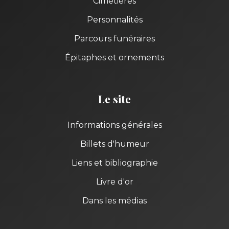
Cimetières
Personnalités
Parcours funéraires
Épitaphes et ornements
Le site
Informations générales
Billets d'humeur
Liens et bibliographie
Livre d'or
Dans les médias