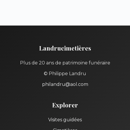
Landrucimetières
Plus de 20 ans de patrimoine funéraire
© Philippe Landru
philandru@aol.com
Explorer
Visites guidées