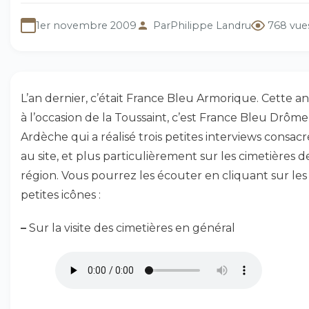
1er novembre 2009
Par
Philippe Landru
768 vue
L’an dernier, c’était France Bleu Armorique. Cette a
à l’occasion de la Toussaint, c’est France Bleu Drôme
Ardèche qui a réalisé trois petites interviews consac
au site, et plus particulièrement sur les cimetières d
région. Vous pourrez les écouter en cliquant sur les
petites icônes :
–
Sur la visite des cimetières en général