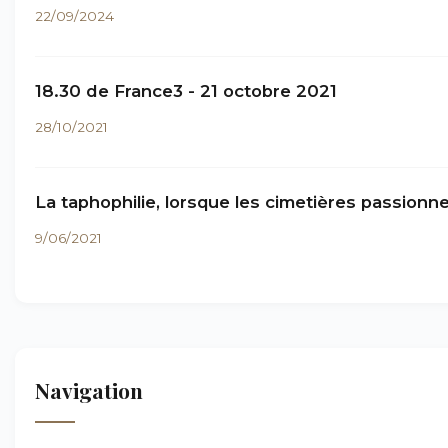
22/09/2024
18.30 de France3 - 21 octobre 2021
28/10/2021
La taphophilie, lorsque les cimetières passionn
9/06/2021
Navigation