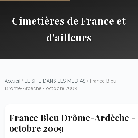
Cimetières de France et
d'ailleurs
Accueil
/
LE SITE DANS LES MEDIAS
/ France Bleu
Drôme-Ardèche - octobre 2009
France Bleu Drôme-Ardèche -
octobre 2009