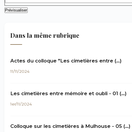
Dans la même rubrique
Actes du colloque "Les cimetières entre (…)
11/11/2024
Les cimetières entre mémoire et oubli - 01 (…)
1er/11/2024
Colloque sur les cimetières à Mulhouse - 05 (…)