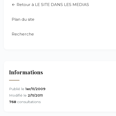
← Retour à LE SITE DANS LES MEDIAS
Plan du site
Recherche
Informations
Publié le
1er/11/2009
Modifié le
2/11/2011
768
consultations