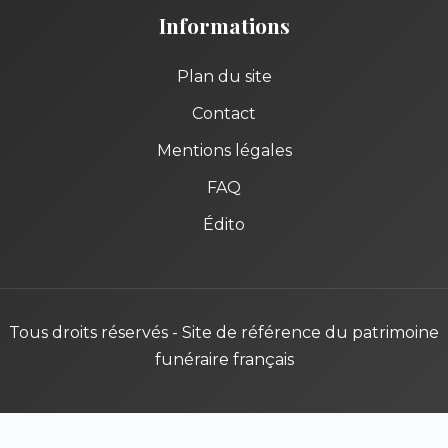
Informations
Plan du site
Contact
Mentions légales
FAQ
Édito
Tous droits réservés - Site de référence du patrimoine
funéraire français