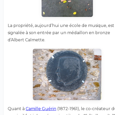
La propriété, aujourd’hui une école de musique, est
signalée à son entrée par un médaillon en bronze
d’Albert Calmette.
Quant à
Camille Guérin
(1872-1961), le co-créateur 