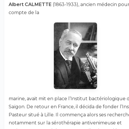
Albert CALMETTE
(1863-1933), ancien médecin pour
compte de la
marine, avait mit en place l’Institut bactériologique 
Saïgon. De retour en France, il décida de fonder l’Ins
Pasteur situé à Lille. Il commença alors ses recherch
notamment sur la sérothérapie antivenimeuse et