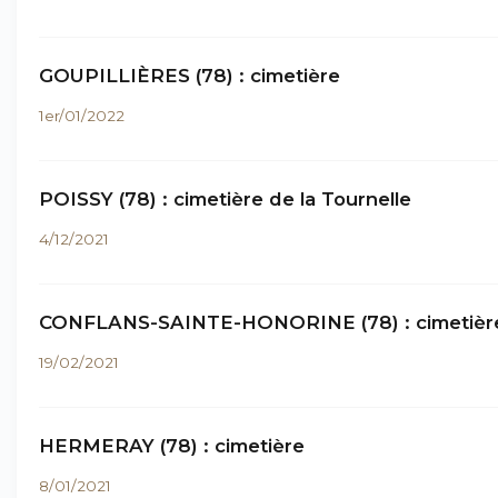
GOUPILLIÈRES (78) : cimetière
1er/01/2022
POISSY (78) : cimetière de la Tournelle
4/12/2021
CONFLANS-SAINTE-HONORINE (78) : cimetièr
19/02/2021
HERMERAY (78) : cimetière
8/01/2021