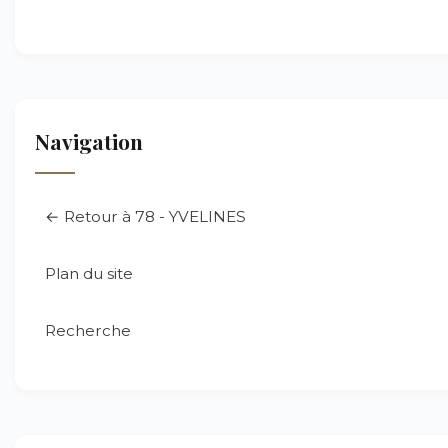
Navigation
← Retour à 78 - YVELINES
Plan du site
Recherche