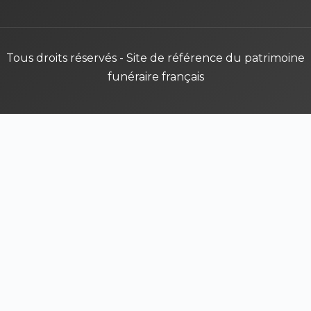
Tous droits réservés - Site de référence du patrimoine
funéraire français