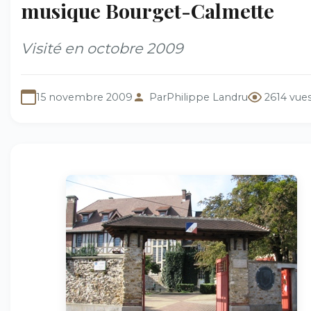
musique Bourget-Calmette
Visité en octobre 2009
15 novembre 2009
Par
Philippe Landru
2614 vue