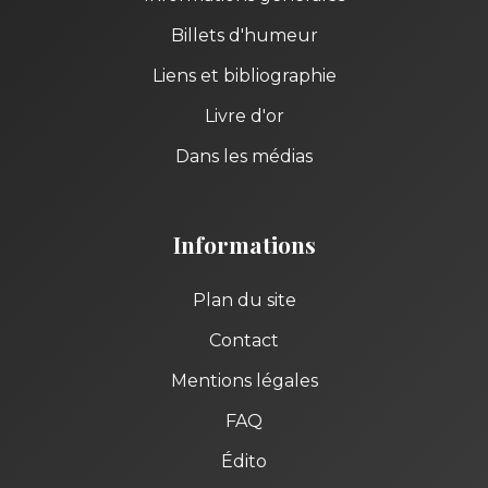
Billets d'humeur
Liens et bibliographie
Livre d'or
Dans les médias
Informations
Plan du site
Contact
Mentions légales
FAQ
Édito