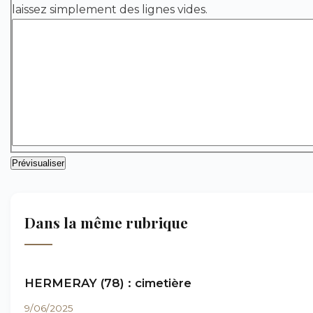
laissez simplement des lignes vides.
Dans la même rubrique
HERMERAY (78) : cimetière
9/06/2025