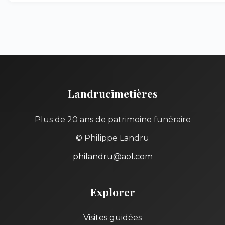
Landrucimetières
Plus de 20 ans de patrimoine funéraire
© Philippe Landru
philandru@aol.com
Explorer
Visites guidées