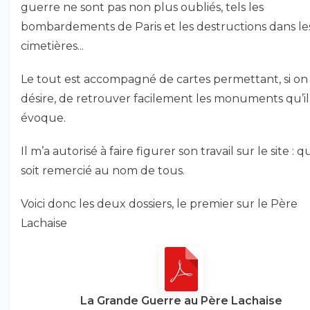
guerre ne sont pas non plus oubliés, tels les
bombardements de Paris et les destructions dans le
cimetières...
Le tout est accompagné de cartes permettant, si on 
désire, de retrouver facilement les monuments qu’il
évoque.
Il m’a autorisé à faire figurer son travail sur le site : qu
soit remercié au nom de tous.
Voici donc les deux dossiers, le premier sur le Père
Lachaise
La Grande Guerre au Père Lachaise