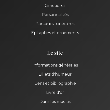
Cimetières
Personnalités
Parcours funéraires
Épitaphes et ornements
Le site
Informations générales
Billets d'humeur
Liens et bibliographie
Livre d'or
Dans les médias