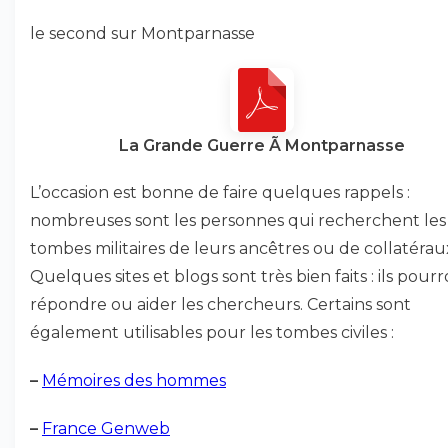
le second sur Montparnasse
La Grande Guerre Ã Montparnasse
L’occasion est bonne de faire quelques rappels :
nombreuses sont les personnes qui recherchent les
tombes militaires de leurs ancêtres ou de collatérau
Quelques sites et blogs sont très bien faits : ils pour
répondre ou aider les chercheurs. Certains sont
également utilisables pour les tombes civiles :
–
Mémoires des hommes
–
France Genweb