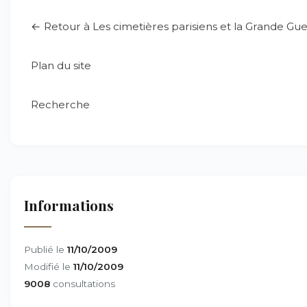
← Retour à Les cimetières parisiens et la Grande Gu
Plan du site
Recherche
Informations
Publié le
11/10/2009
Modifié le
11/10/2009
9008
consultations