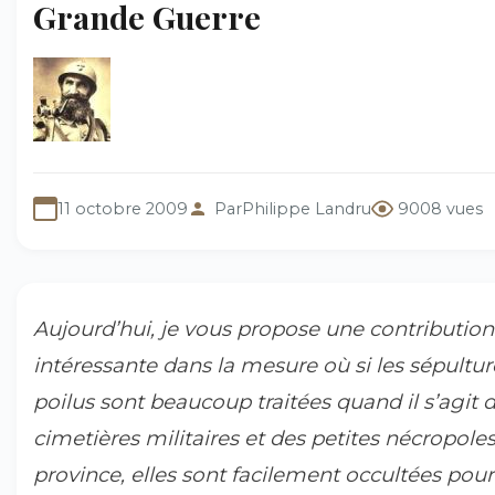
Grande Guerre
11 octobre 2009
Par
Philippe Landru
9008 vues
Aujourd’hui, je vous propose une contribution
intéressante dans la mesure où si les sépultur
poilus sont beaucoup traitées quand il s’agit 
cimetières militaires et des petites nécropole
province, elles sont facilement occultées pour