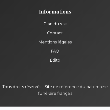
Informations
Plan du site
Contact
Mentions légales
FAQ
Édito
Tous droits réservés - Site de référence du patrimoine
funéraire français