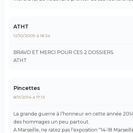
ATHT
12/10/2009 à 18:34
BRAVO ET MERCI POUR CES 2 DOSSIERS.
ATHT
Pincettes
8/11/2014 à 17:13
La grande guerre à l’honneur en cette année 2014
des hommages un peu partout.
A Marseille, ne ratez pas l’exposition "14-18 Marseill