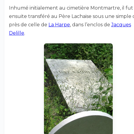
Inhumé initialement au cimetière Montmartre, il fut
ensuite transféré au Père Lachaise sous une simple d
près de celle de
La Harpe
, dans l’enclos de
Jacques
Delille
.