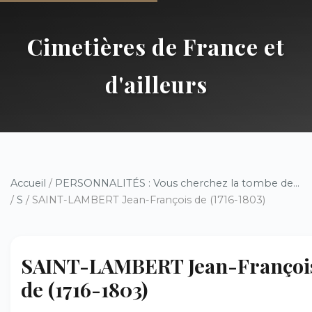
Cimetières de France et
d'ailleurs
Accueil
/
PERSONNALITÉS : Vous cherchez la tombe de...
/
S
/ SAINT-LAMBERT Jean-François de (1716-1803)
SAINT-LAMBERT Jean-Françoi
de (1716-1803)