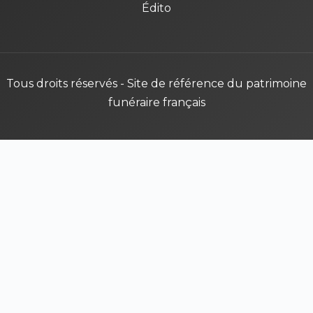
Édito
Tous droits réservés - Site de référence du patrimoine
funéraire français