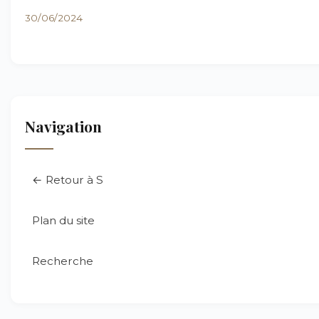
30/06/2024
Navigation
← Retour à S
Plan du site
Recherche