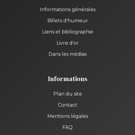
Informations générales
Billets d'humeur
Liens et bibliographie
Livre d'or
Dans les médias
Informations
Plan du site
Contact
Mentions légales
FAQ