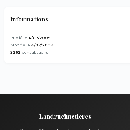
Informations
Publié le
4/07/2009
Modifié le
4/07/2009
3262
consultations
Landrucimetières