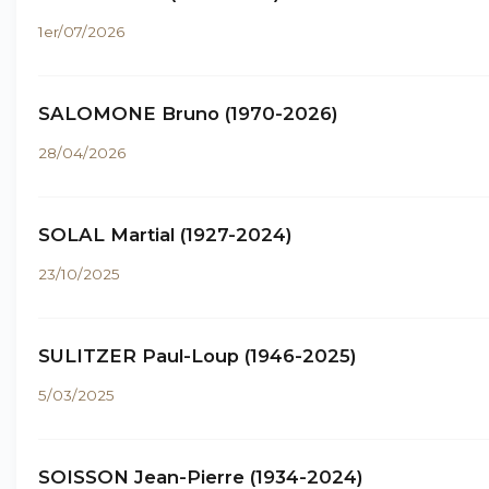
1er/07/2026
SALOMONE Bruno (1970-2026)
28/04/2026
SOLAL Martial (1927-2024)
23/10/2025
SULITZER Paul-Loup (1946-2025)
5/03/2025
SOISSON Jean-Pierre (1934-2024)