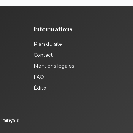
Informations
Plan du site
Contact
Mentions légales
FAQ
Édito
français