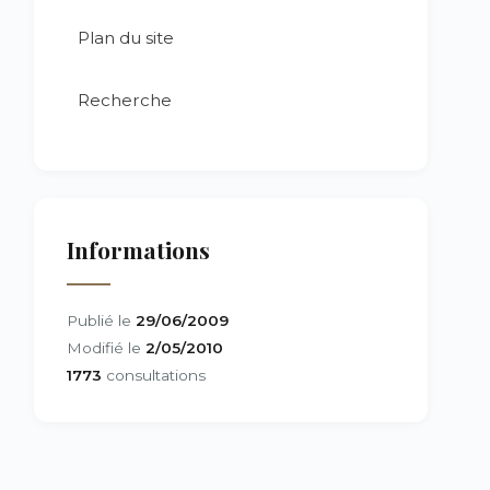
Plan du site
Recherche
Informations
Publié le
29/06/2009
Modifié le
2/05/2010
1773
consultations