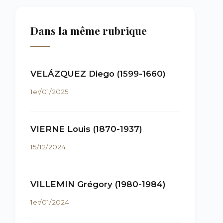
Dans la même rubrique
VELÁZQUEZ Diego (1599-1660)
1er/01/2025
VIERNE Louis (1870-1937)
15/12/2024
VILLEMIN Grégory (1980-1984)
1er/01/2024