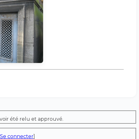
voir été relu et approuvé.
Se connecter
]