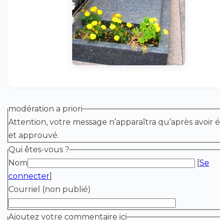
modération a priori
Attention, votre message n’apparaîtra qu’après avoir é
et approuvé.
Qui êtes-vous ?
Nom
[
Se
connecter
]
Courriel (non publié)
Ajoutez votre commentaire ici