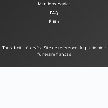
Mentions légales
FAQ
Édito
Tous droits réservés - Site de référence du patrimoine
funéraire français