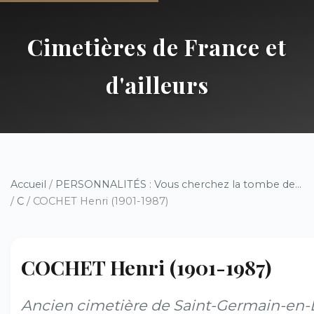
Cimetières de France et
d'ailleurs
Accueil
/
PERSONNALITÉS : Vous cherchez la tombe de...
/
C
/ COCHET Henri (1901-1987)
COCHET Henri (1901-1987)
Ancien cimetière de Saint-Germain-en-