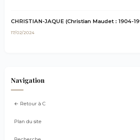
CHRISTIAN-JAQUE (Christian Maudet : 1904-19
17/02/2024
Navigation
← Retour à C
Plan du site
Recherche