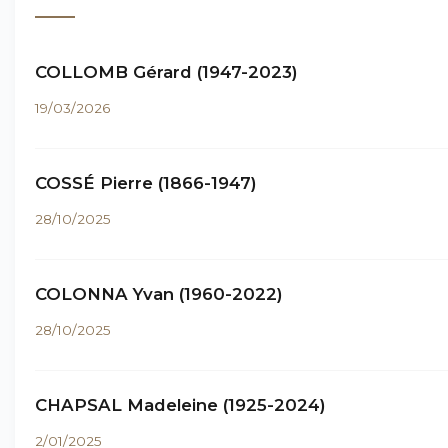
COLLOMB Gérard (1947-2023)
19/03/2026
COSSÉ Pierre (1866-1947)
28/10/2025
COLONNA Yvan (1960-2022)
28/10/2025
CHAPSAL Madeleine (1925-2024)
2/01/2025