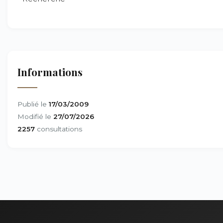
Informations
Publié le
17/03/2009
Modifié le
27/07/2026
2257
consultations