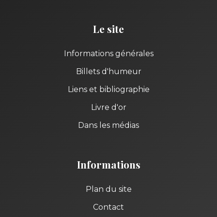
Le site
Informations générales
Billets d'humeur
Liens et bibliographie
Livre d'or
Dans les médias
Informations
Plan du site
Contact