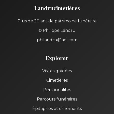
Landrucimetières
Plus de 20 ans de patrimoine funéraire
© Philippe Landru
philandru@aol.com
Explorer
Visites guidées
Cimetières
Personnalités
Parcours funéraires
Épitaphes et ornements