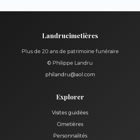
Landrucimetières
Plus de 20 ans de patrimoine funéraire
© Philippe Landru
philandru@aol.com
Explorer
Visites guidées
Cimetières
Personnalités