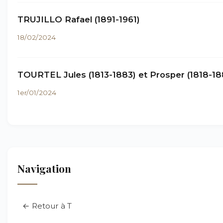
TRUJILLO Rafael (1891-1961)
18/02/2024
TOURTEL Jules (1813-1883) et Prosper (1818-18
1er/01/2024
Navigation
← Retour à T