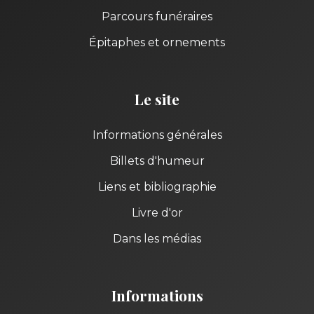
Parcours funéraires
Épitaphes et ornements
Le site
Informations générales
Billets d'humeur
Liens et bibliographie
Livre d'or
Dans les médias
Informations