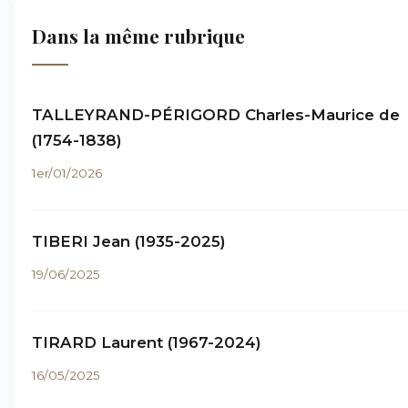
Dans la même rubrique
TALLEYRAND-PÉRIGORD Charles-Maurice de
(1754-1838)
1er/01/2026
TIBERI Jean (1935-2025)
19/06/2025
TIRARD Laurent (1967-2024)
16/05/2025