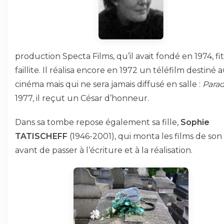
production Specta Films, qu’il avait fondé en 1974, fit
faillite. Il réalisa encore en 1972 un téléfilm destiné 
cinéma mais qui ne sera jamais diffusé en salle :
Para
1977, il reçut un César d’honneur.
Dans sa tombe repose également sa fille,
Sophie
TATISCHEFF
(1946-2001), qui monta les films de son
avant de passer à l’écriture et à la réalisation.