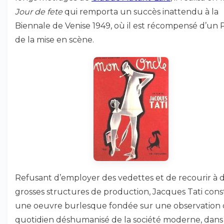
Jour de fete
qui remporta un succès inattendu à la
Biennale de Venise 1949, où il est récompensé d’un P
de la mise en scène.
Refusant d’employer des vedettes et de recourir à 
grosses structures de production, Jacques Tati const
une oeuvre burlesque fondée sur une observation
quotidien déshumanisé de la société moderne, dans