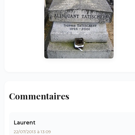
Commentaires
Laurent
22/07/2013 à 13:09