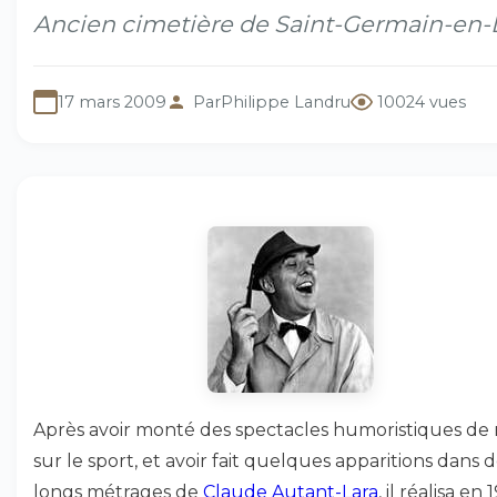
Ancien cimetière de Saint-Germain-en-
17 mars 2009
Par
Philippe Landru
10024 vues
Après avoir monté des spectacles humoristiques de
sur le sport, et avoir fait quelques apparitions dans 
longs métrages de
Claude Autant-Lara
, il réalisa en 