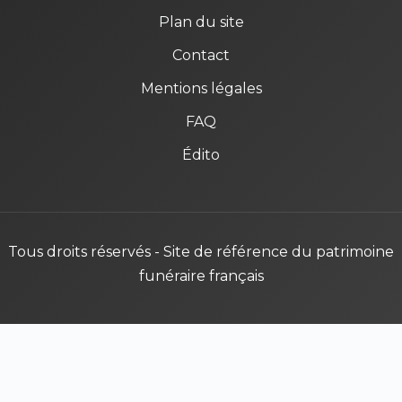
Plan du site
Contact
Mentions légales
FAQ
Édito
Tous droits réservés - Site de référence du patrimoine
funéraire français