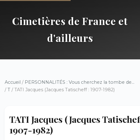
Cimetières de France et
d'ailleurs
Accueil
/
PERSONNALITÉS : Vous cherchez la tombe de...
/
T
/ TATI Jacques (Jacques Tatischeff : 1907-1982)
TATI Jacques (Jacques Tatischeff
1907-1982)