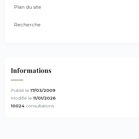
Plan du site
Recherche
Informations
Publié le
17/03/2009
Modifié le
11/01/2026
10024
consultations