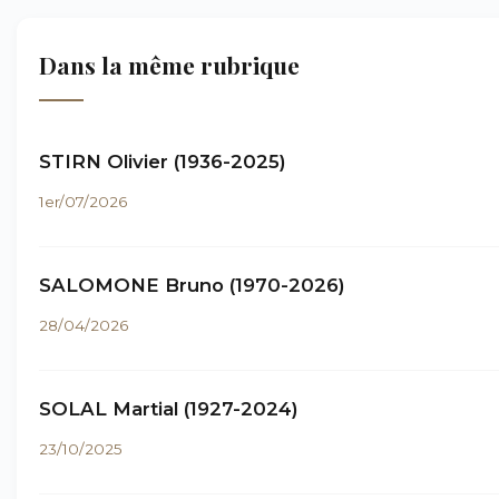
Dans la même rubrique
STIRN Olivier (1936-2025)
1er/07/2026
SALOMONE Bruno (1970-2026)
28/04/2026
SOLAL Martial (1927-2024)
23/10/2025