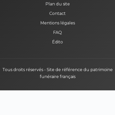
Plan du site
Contact
Mentions légales
FAQ
Édito
Tous droits réservés - Site de référence du patrimoine
funéraire français