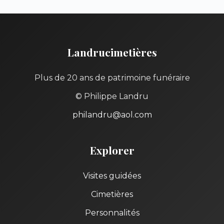
Landrucimetières
Plus de 20 ans de patrimoine funéraire
© Philippe Landru
philandru@aol.com
Explorer
Visites guidées
Cimetières
Personnalités