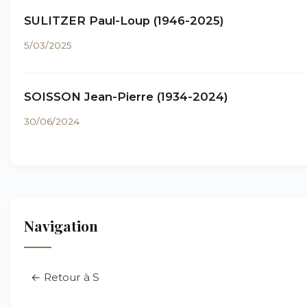
SULITZER Paul-Loup (1946-2025)
5/03/2025
SOISSON Jean-Pierre (1934-2024)
30/06/2024
Navigation
← Retour à S