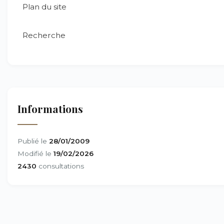
Plan du site
Recherche
Informations
Publié le
28/01/2009
Modifié le
19/02/2026
2430
consultations