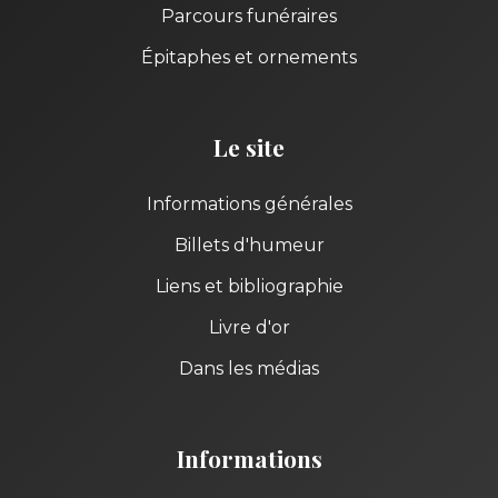
Parcours funéraires
Épitaphes et ornements
Le site
Informations générales
Billets d'humeur
Liens et bibliographie
Livre d'or
Dans les médias
Informations