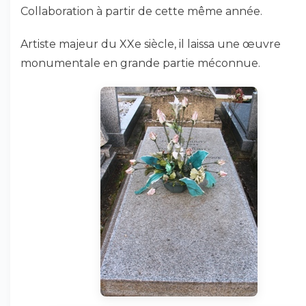
Collaboration à partir de cette même année.
Artiste majeur du XXe siècle, il laissa une œuvre
monumentale en grande partie méconnue.