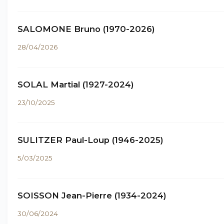
SALOMONE Bruno (1970-2026)
28/04/2026
SOLAL Martial (1927-2024)
23/10/2025
SULITZER Paul-Loup (1946-2025)
5/03/2025
SOISSON Jean-Pierre (1934-2024)
30/06/2024