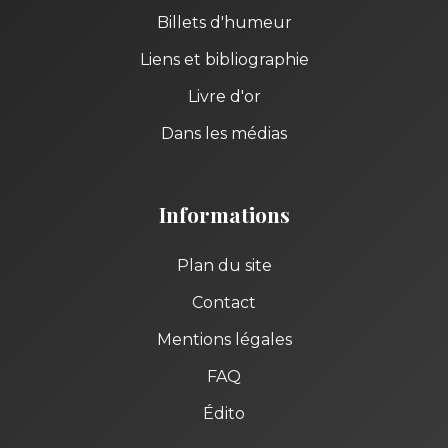
Billets d'humeur
Liens et bibliographie
Livre d'or
Dans les médias
Informations
Plan du site
Contact
Mentions légales
FAQ
Édito