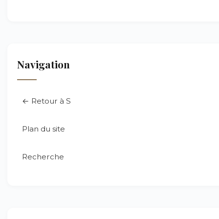
Navigation
← Retour à S
Plan du site
Recherche