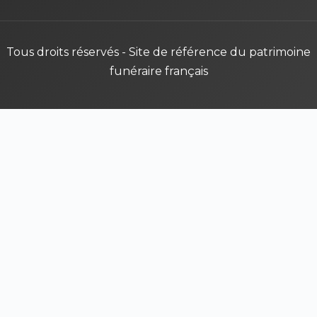
Tous droits réservés - Site de référence du patrimoine
funéraire français