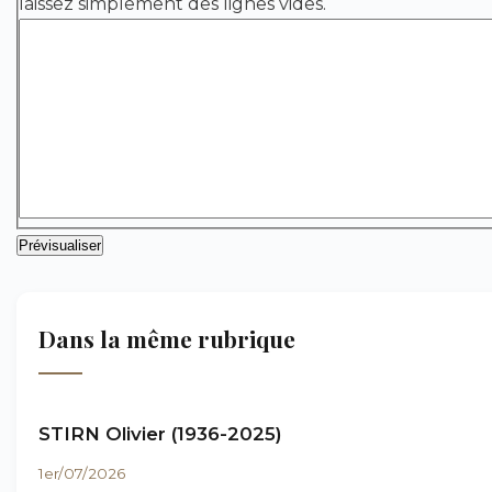
laissez simplement des lignes vides.
Dans la même rubrique
STIRN Olivier (1936-2025)
1er/07/2026