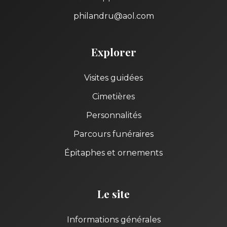
philandru@aol.com
Explorer
Visites guidées
Cimetières
Personnalités
Parcours funéraires
Épitaphes et ornements
Le site
Informations générales