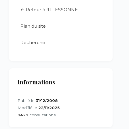
← Retour à 91 - ESSONNE
Plan du site
Recherche
Informations
Publié le
31/12/2008
Modifié le
22/11/2025
9429
consultations