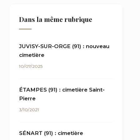
Dans la même rubrique
JUVISY-SUR-ORGE (91) : nouveau
cimetière
10/07/2025
ÉTAMPES (91) : cimetière Saint-
Pierre
3/10/2021
SÉNART (91) : cimetière