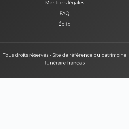
Mentions légales
FAQ
Édito
Tous droits réservés - Site de référence du patrimoine
funéraire français