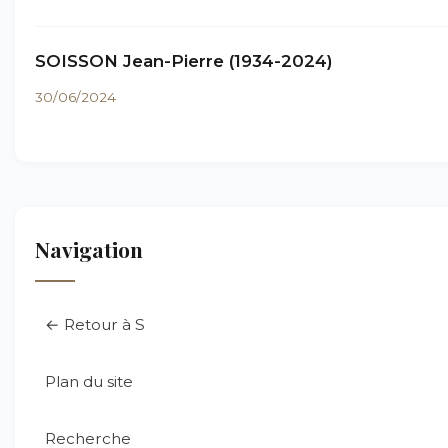
SOISSON Jean-Pierre (1934-2024)
30/06/2024
Navigation
← Retour à S
Plan du site
Recherche