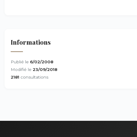
Informations
Publié le
6/02/2008
Modifié le
23/09/2018
2181
consultations