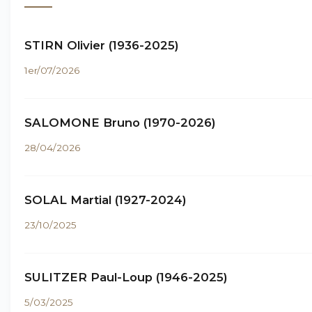
STIRN Olivier (1936-2025)
1er/07/2026
SALOMONE Bruno (1970-2026)
28/04/2026
SOLAL Martial (1927-2024)
23/10/2025
SULITZER Paul-Loup (1946-2025)
5/03/2025