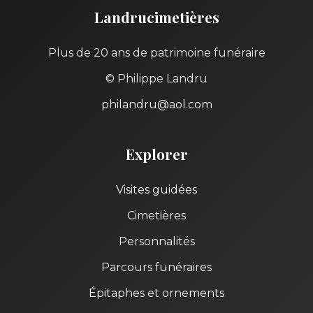
Landrucimetières
Plus de 20 ans de patrimoine funéraire
© Philippe Landru
philandru@aol.com
Explorer
Visites guidées
Cimetières
Personnalités
Parcours funéraires
Épitaphes et ornements