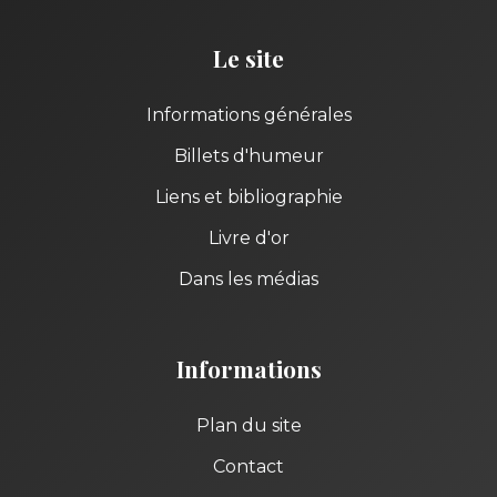
Le site
Informations générales
Billets d'humeur
Liens et bibliographie
Livre d'or
Dans les médias
Informations
Plan du site
Contact