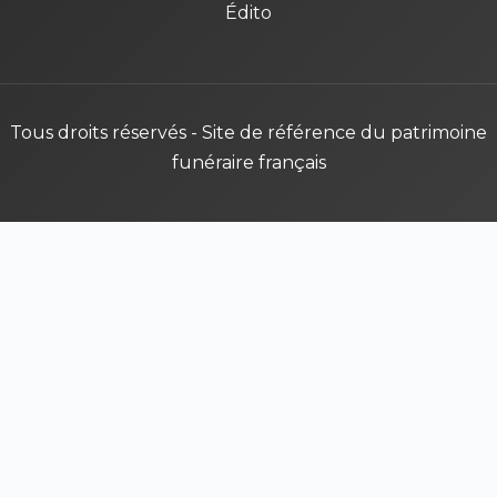
Édito
Tous droits réservés - Site de référence du patrimoine
funéraire français