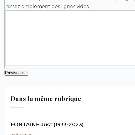
laissez simplement des lignes vides.
Dans la même rubrique
FONTAINE Just (1933-2023)