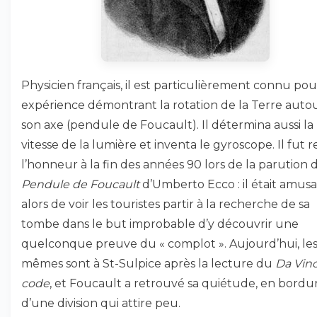
Physicien français, il est particulièrement connu pou
expérience démontrant la rotation de la Terre auto
son axe (pendule de Foucault). Il détermina aussi la
vitesse de la lumière et inventa le gyroscope. Il fut r
l’honneur à la fin des années 90 lors de la parution 
Pendule de Foucault
d’Umberto Ecco : il était amus
alors de voir les touristes partir à la recherche de sa
tombe dans le but improbable d’y découvrir une
quelconque preuve du « complot ». Aujourd’hui, le
mêmes sont à St-Sulpice après la lecture du
Da Vinc
code
, et Foucault a retrouvé sa quiétude, en bordu
d’une division qui attire peu.