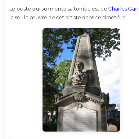
Le buste qui surmonte sa tombe est de
Charles Gar
la seule œuvre de cet artiste dans ce cimetière.