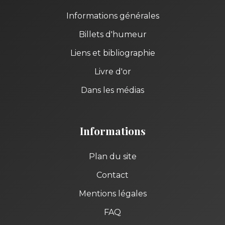
Informations générales
Billets d'humeur
Liens et bibliographie
Livre d'or
Dans les médias
Informations
Plan du site
Contact
Mentions légales
FAQ