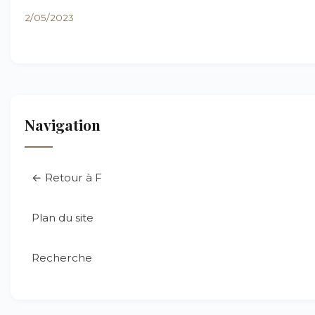
2/05/2023
Navigation
← Retour à F
Plan du site
Recherche