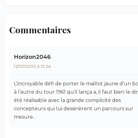
Commentaires
Horizon2046
12/07/2013 à 15:24
L’incroyable défi de porter le maillot jaune d’un b
à l’autre du tour 1961 qu’il lança a, il faut bien le dir
été réalisable avec la grande complicité des
concepteurs qui lui dessinèrent un parcours sur
mesure...