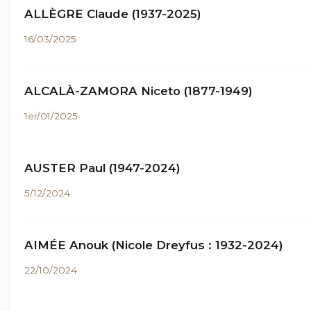
ALLÈGRE Claude (1937-2025)
16/03/2025
ALCALÀ-ZAMORA Niceto (1877-1949)
1er/01/2025
AUSTER Paul (1947-2024)
5/12/2024
AIMÉE Anouk (Nicole Dreyfus : 1932-2024)
22/10/2024