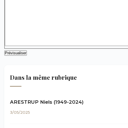
Dans la même rubrique
ARESTRUP Niels (1949-2024)
3/05/2025