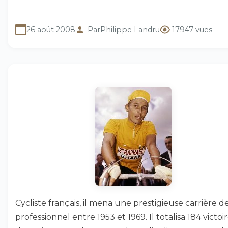
26 août 2008
Par
Philippe Landru
17947 vues
Cycliste français, il mena une prestigieuse carrière d
professionnel entre 1953 et 1969. Il totalisa 184 victoir