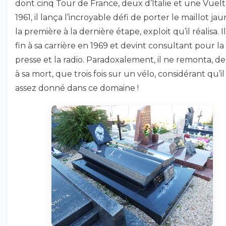
dont cinq Tour de France, deux d’Italie et une Vuelt
1961, il lança l’incroyable défi de porter le maillot ja
la première à la dernière étape, exploit qu’il réalisa. I
fin à sa carrière en 1969 et devint consultant pour la
presse et la radio. Paradoxalement, il ne remonta, de
à sa mort, que trois fois sur un vélo, considérant qu’il
assez donné dans ce domaine !