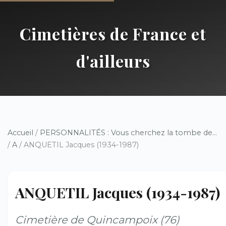
Cimetières de France et
d'ailleurs
Accueil
/
PERSONNALITÉS : Vous cherchez la tombe de...
/
A
/ ANQUETIL Jacques (1934-1987)
ANQUETIL Jacques (1934-1987)
Cimetière de Quincampoix (76)