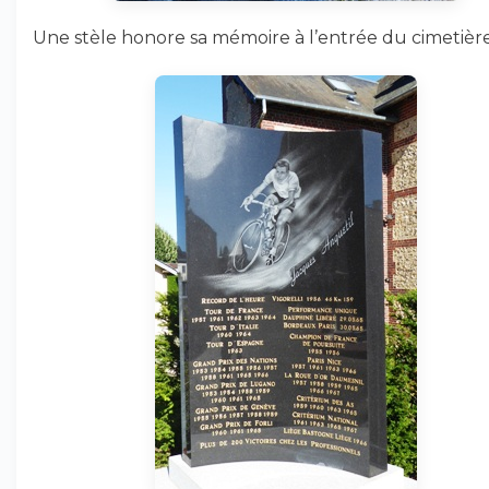
Une stèle honore sa mémoire à l’entrée du cimetière