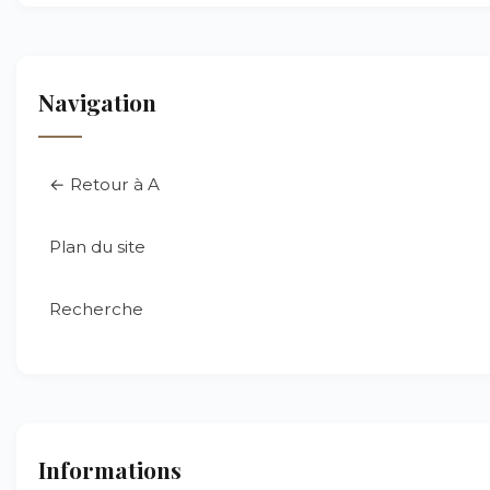
Navigation
← Retour à A
Plan du site
Recherche
Informations