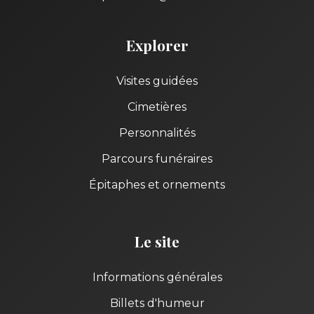
Explorer
Visites guidées
Cimetières
Personnalités
Parcours funéraires
Épitaphes et ornements
Le site
Informations générales
Billets d'humeur