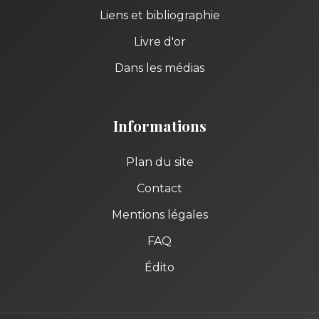
Liens et bibliographie
Livre d'or
Dans les médias
Informations
Plan du site
Contact
Mentions légales
FAQ
Édito