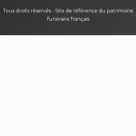
Tous droits réservés - Site de référence du patrimoine
funéraire français