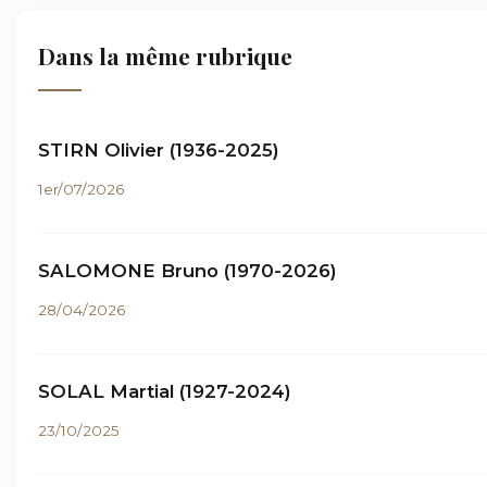
Dans la même rubrique
STIRN Olivier (1936-2025)
1er/07/2026
SALOMONE Bruno (1970-2026)
28/04/2026
SOLAL Martial (1927-2024)
23/10/2025