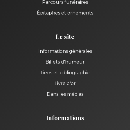
Parcours funéraires
Épitaphes et ornements
Le site
Informations générales
Billets d'humeur
Liens et bibliographie
Livre d'or
Dans les médias
Informations