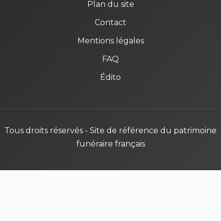
Plan du site
Contact
Mentions légales
FAQ
Édito
Tous droits réservés - Site de référence du patrimoine
funéraire français