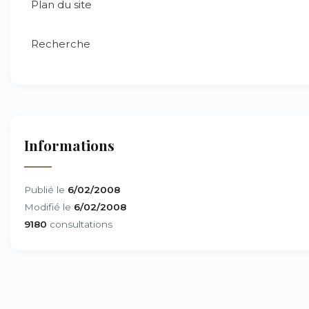
Plan du site
Recherche
Informations
Publié le
6/02/2008
Modifié le
6/02/2008
9180
consultations