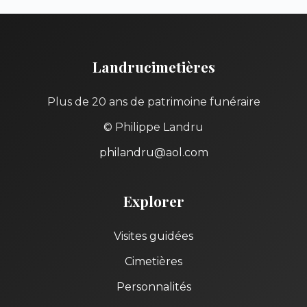
Landrucimetières
Plus de 20 ans de patrimoine funéraire
© Philippe Landru
philandru@aol.com
Explorer
Visites guidées
Cimetières
Personnalités