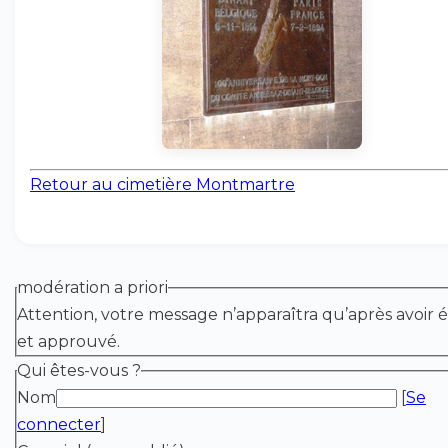
Retour au cimetière Montmartre
modération a priori
Attention, votre message n’apparaîtra qu’après avoir é
et approuvé.
Qui êtes-vous ?
Nom
[
Se
connecter
]