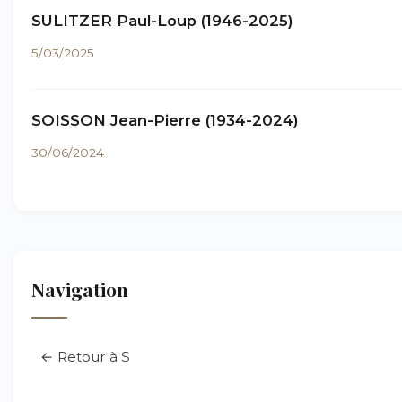
SULITZER Paul-Loup (1946-2025)
5/03/2025
SOISSON Jean-Pierre (1934-2024)
30/06/2024
Navigation
← Retour à S