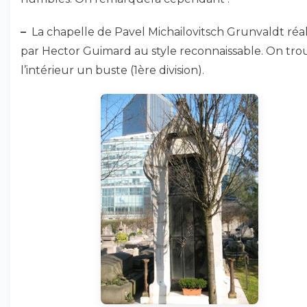
–
La chapelle de Pavel Michailovitsch Grunvaldt réal
par Hector Guimard au style reconnaissable. On tro
l’intérieur un buste (1ère division).