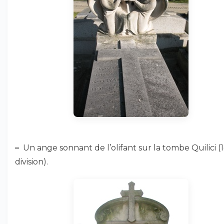
–
Un ange sonnant de l’olifant sur la tombe Quilici (
division).