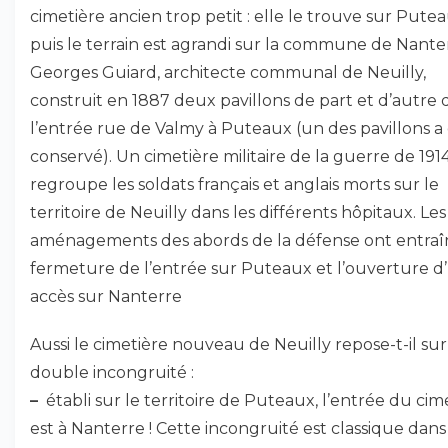
cimetière ancien trop petit : elle le trouve sur Putea
puis le terrain est agrandi sur la commune de Nante
Georges Guiard, architecte communal de Neuilly,
construit en 1887 deux pavillons de part et d’autre 
l’entrée rue de Valmy à Puteaux (un des pavillons a
conservé). Un cimetière militaire de la guerre de 191
regroupe les soldats français et anglais morts sur le
territoire de Neuilly dans les différents hôpitaux. Les
aménagements des abords de la défense ont entraî
fermeture de l’entrée sur Puteaux et l’ouverture d
accès sur Nanterre
Aussi le cimetière nouveau de Neuilly repose-t-il su
double incongruité :
–
établi sur le territoire de Puteaux, l’entrée du cim
est à Nanterre ! Cette incongruité est classique dans