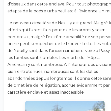
d’oiseaux dans cette enclave. Pour tout photograp
adepte de la poésie urbaine, il est à l’évidence un mu
Le nouveau cimetière de Neuilly est grand. Malgré l
efforts qui furent faits pour que les arbres y soient
nombreux, malgré l’extrême amabilité de son perso
on ne peut s’empêcher de le trouver triste. Les nota
de Neuilly sont dans l’ancien cimetière, voire à Passy. I
les tombes sont humbles. Les morts de l’Hôpital
Américain y sont nombreux. A l’intérieur des divisions
bien entretenues, nombreuses sont les dalles
abandonnées depuis longtemps. Il donne cette sens
de cimetière de relégation, accrue évidemment par
caractère enclavé et assez inaccessible.