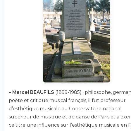
–
Marcel BEAUFILS
(1899-1985) : philosophe, german
poète et critique musical français, il fut professeur
d’esthétique musicale au Conservatoire national
supérieur de musique et de danse de Paris et a exer
ce titre une influence sur l’esthétique musicale en 