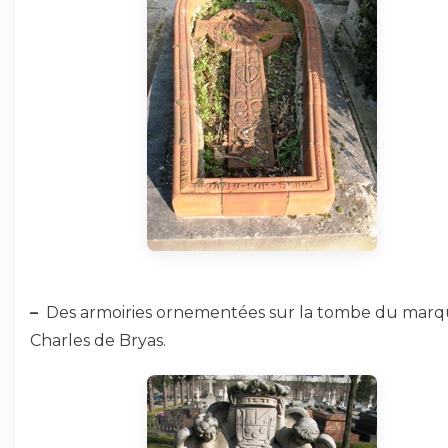
–
Des armoiries ornementées sur la tombe du marq
Charles de Bryas.