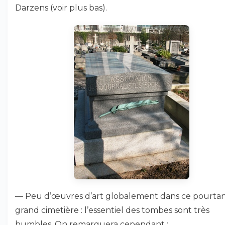
Darzens (voir plus bas).
— Peu d’œuvres d’art globalement dans ce pourta
grand cimetière : l’essentiel des tombes sont très
humbles. On remarquera cependant :