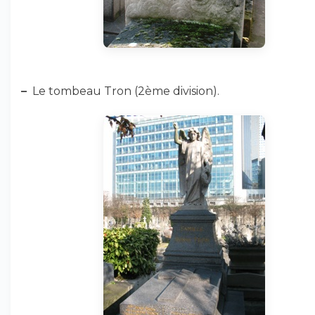
–
Le tombeau Tron (2ème division).