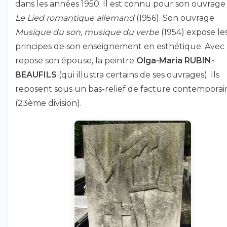
dans les années 1950. Il est connu pour son ouvrage
Le Lied romantique allemand
(1956). Son ouvrage
Musique du son, musique du verbe
(1954) expose le
principes de son enseignement en esthétique. Avec 
repose son épouse, la peintre
Olga-Maria RUBIN-
BEAUFILS
(qui illustra certains de ses ouvrages). Ils
reposent sous un bas-relief de facture contemporai
(23ème division).