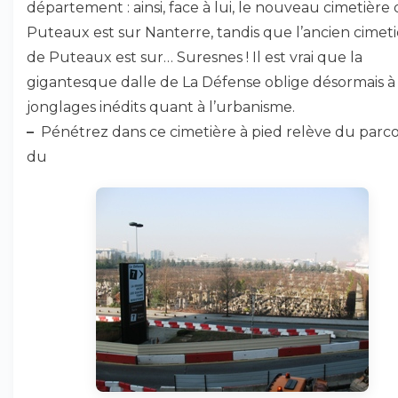
département : ainsi, face à lui, le nouveau cimetière
Puteaux est sur Nanterre, tandis que l’ancien cimet
de Puteaux est sur… Suresnes ! Il est vrai que la
gigantesque dalle de La Défense oblige désormais à
jonglages inédits quant à l’urbanisme.
–
Pénétrez dans ce cimetière à pied relève du parc
du