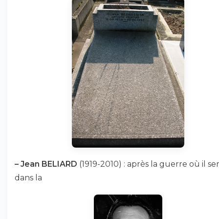
–
Jean BELIARD
(1919-2010) : après la guerre où il ser
dans la