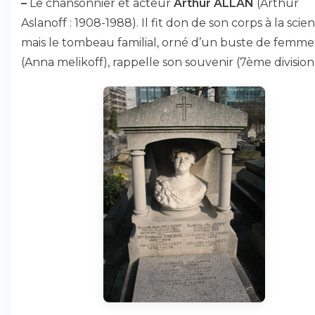
–
Le chansonnier et acteur
Arthur ALLAN
(Arthur
Aslanoff : 1908-1988). Il fit don de son corps à la scien
mais le tombeau familial, orné d’un buste de femme
(Anna melikoff), rappelle son souvenir (7ème division