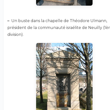
–
Un buste dans la chapelle de Théodore Ulmann,
président de la communauté israélite de Neuilly (1è
division).