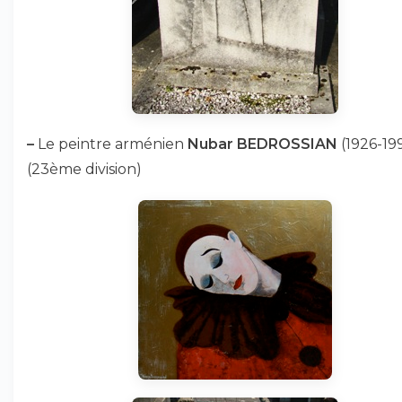
–
Le peintre arménien
Nubar BEDROSSIAN
(1926-19
(23ème division)