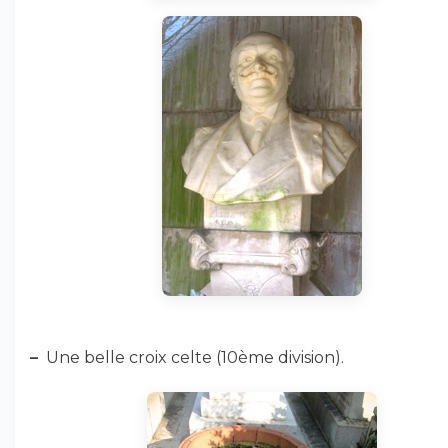
–
Une belle croix celte (10ème division).