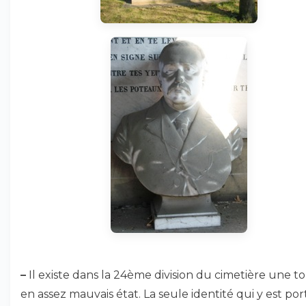
–
Il existe dans la 24ème division du cimetière une 
en assez mauvais état. La seule identité qui y est po