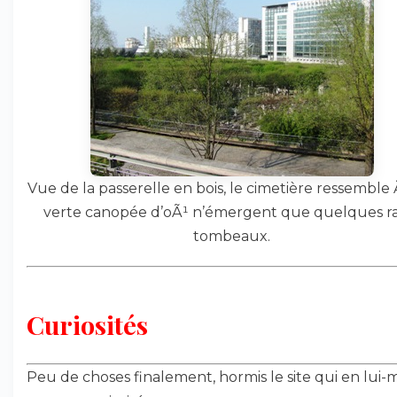
Vue de la passerelle en bois, le cimetière ressemble
verte canopée d’oÃ¹ n’émergent que quelques r
tombeaux.
Curiosités
Peu de choses finalement, hormis le site qui en lui