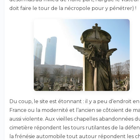
doit faire le tour de la nécropole pour y pénétrer) !
Du coup, le site est étonnant : il y a peu d’endroit en
France ou la modernité et l’ancien se côtoient de m
aussi violente. Aux vieilles chapelles abandonnées d
cimetière répondent les tours rutilantes de la défen
la frénésie automobile tout autour répondent les c