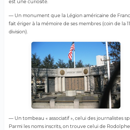
est une curiosité.
— Un monument que la Légion américaine de Franc
fait ériger à la mémoire de ses membres (coin de la 
division).
— Un tombeau « associatif », celui des journalistes spo
Parmi les noms inscrits, on trouve celui de Rodolphe