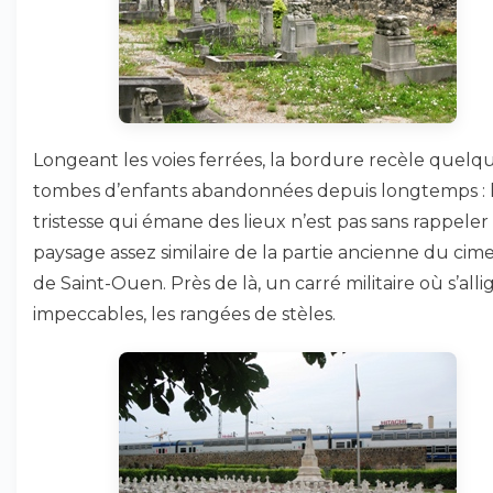
Longeant les voies ferrées, la bordure recèle quelq
tombes d’enfants abandonnées depuis longtemps : 
tristesse qui émane des lieux n’est pas sans rappeler 
paysage assez similaire de la partie ancienne du cime
de Saint-Ouen. Près de là, un carré militaire où s’alli
impeccables, les rangées de stèles.