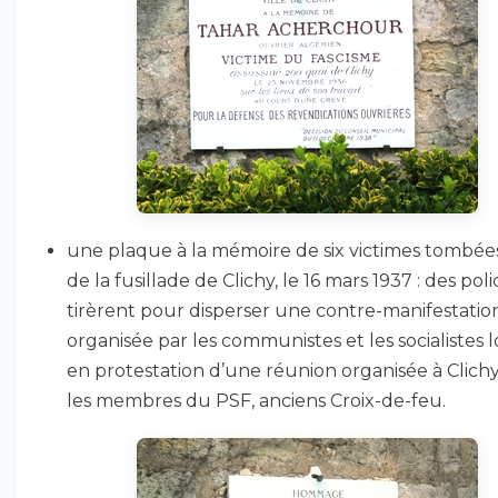
une plaque à la mémoire de six victimes tombées
de la fusillade de Clichy, le 16 mars 1937 : des poli
tirèrent pour disperser une contre-manifestatio
organisée par les communistes et les socialistes 
en protestation d’une réunion organisée à Clich
les membres du PSF, anciens Croix-de-feu.