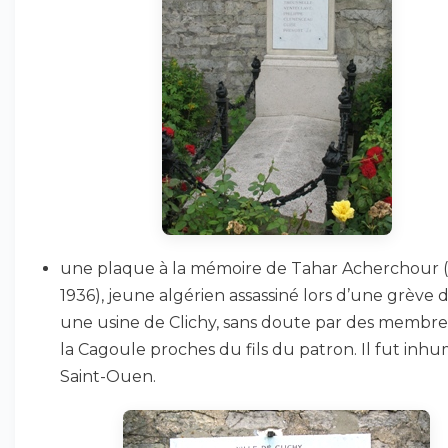
une plaque à la mémoire de Tahar Acherchour 
1936), jeune algérien assassiné lors d’une grève 
une usine de Clichy, sans doute par des membre
la Cagoule proches du fils du patron. Il fut inh
Saint-Ouen.