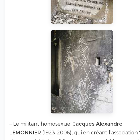
–
Le militant homosexuel
Jacques Alexandre
LEMONNIER
(1923-2006), qui en créant l’association 