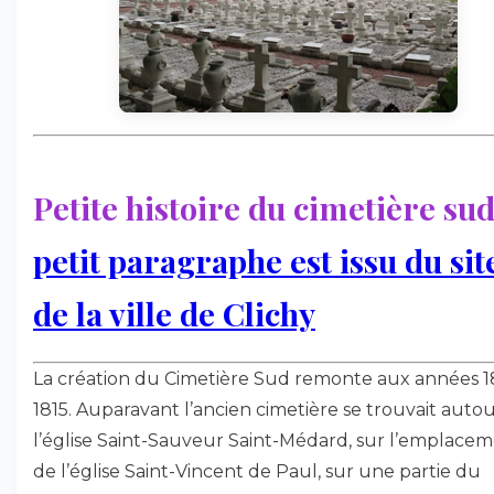
Petite histoire du cimetière su
petit paragraphe est issu du sit
de la ville de Clichy
La création du Cimetière Sud remonte aux années 1
1815. Auparavant l’ancien cimetière se trouvait auto
l’église Saint-Sauveur Saint-Médard, sur l’emplace
de l’église Saint-Vincent de Paul, sur une partie du