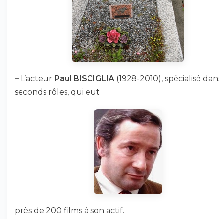
–
L’acteur
Paul BISCIGLIA
(1928-2010), spécialisé dan
seconds rôles, qui eut
près de 200 films à son actif.