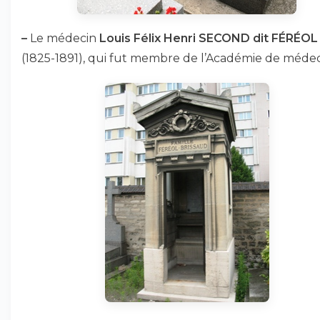
–
Le médecin
Louis Félix Henri SECOND dit FÉRÉOL
(1825-1891), qui fut membre de l’Académie de médec