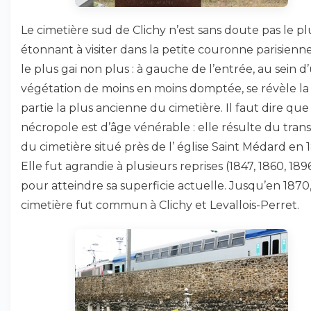
Le cimetière sud de Clichy n’est sans doute pas le pl
étonnant à visiter dans la petite couronne parisienne
le plus gai non plus : à gauche de l’entrée, au sein d
végétation de moins en moins domptée, se révèle la
partie la plus ancienne du cimetière. Il faut dire que
nécropole est d’âge vénérable : elle résulte du trans
du cimetière situé près de l’ église Saint Médard en 1
Elle fut agrandie à plusieurs reprises (1847, 1860, 189
pour atteindre sa superficie actuelle. Jusqu’en 1870,
cimetière fut commun à Clichy et Levallois-Perret.