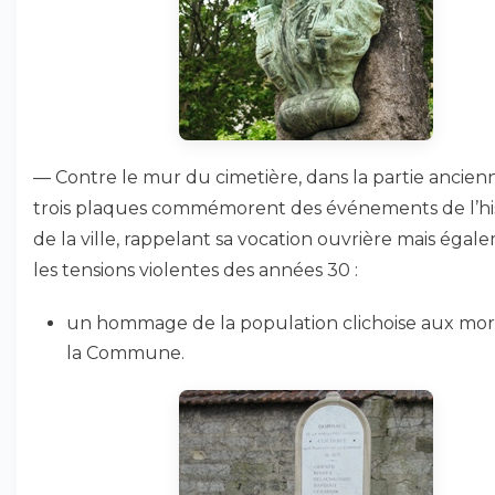
— Contre le mur du cimetière, dans la partie ancien
trois plaques commémorent des événements de l’hi
de la ville, rappelant sa vocation ouvrière mais égal
les tensions violentes des années 30 :
un hommage de la population clichoise aux mor
la Commune.