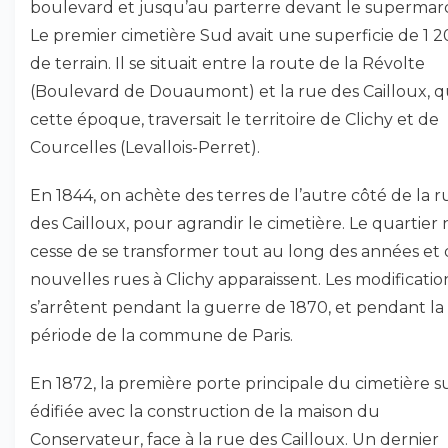
boulevard et jusqu’au parterre devant le supermar
Le premier cimetière Sud avait une superficie de 1 
de terrain. Il se situait entre la route de la Révolte
(Boulevard de Douaumont) et la rue des Cailloux, qu
cette époque, traversait le territoire de Clichy et de
Courcelles (Levallois-Perret).
En 1844, on achète des terres de l’autre côté de la r
des Cailloux, pour agrandir le cimetière. Le quartier 
cesse de se transformer tout au long des années et
nouvelles rues à Clichy apparaissent. Les modificatio
s’arrêtent pendant la guerre de 1870, et pendant la
période de la commune de Paris.
En 1872, la première porte principale du cimetière s
édifiée avec la construction de la maison du
Conservateur, face à la rue des Cailloux. Un dernier