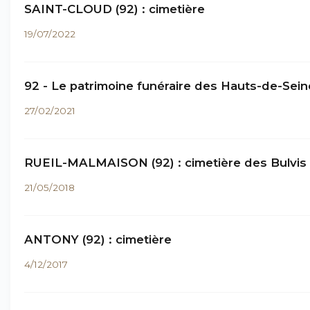
SAINT-CLOUD (92) : cimetière
19/07/2022
92 - Le patrimoine funéraire des Hauts-de-Sein
27/02/2021
RUEIL-MALMAISON (92) : cimetière des Bulvis
21/05/2018
ANTONY (92) : cimetière
4/12/2017