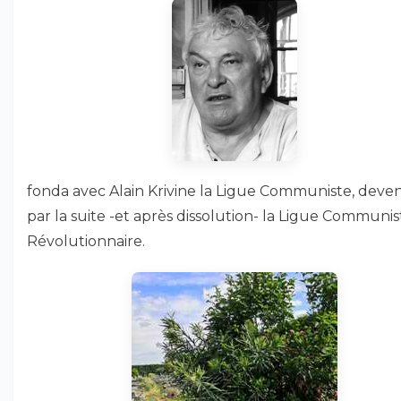
fonda avec Alain Krivine la Ligue Communiste, deve
par la suite -et après dissolution- la Ligue Communis
Révolutionnaire.