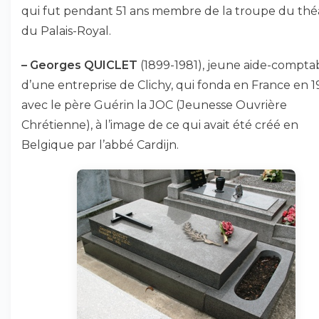
qui fut pendant 51 ans membre de la troupe du thé
du Palais-Royal.
–
Georges QUICLET
(1899-1981), jeune aide-compta
d’une entreprise de Clichy, qui fonda en France en 
avec le père Guérin la JOC (Jeunesse Ouvrière
Chrétienne), à l’image de ce qui avait été créé en
Belgique par l’abbé Cardijn.