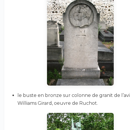
le buste en bronze sur colonne de granit de l’av
Williams Girard, oeuvre de Ruchot.