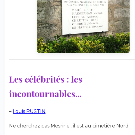
Les célébrités : les
incontournables...
–
Louis RUSTIN
Ne cherchez pas Mesrine : il est au cimetière Nord.