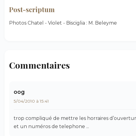
Post-scriptum
Photos Chatel - Violet - Bisciglia : M. Beleyme
Commentaires
oog
5/04/2010 à 15:41
trop compliqué de mettre les horraires d’ouvertu
et un numéros de telephone ...