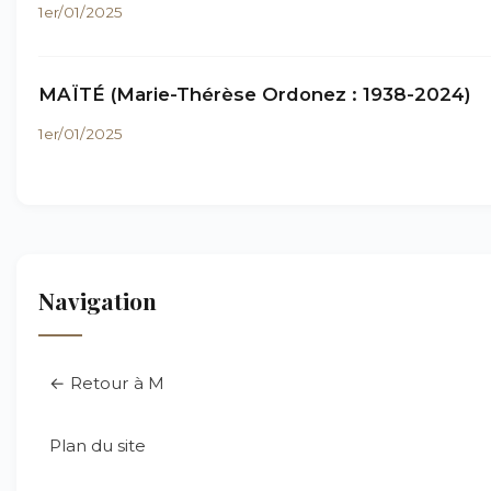
1er/01/2025
MAÏTÉ (Marie-Thérèse Ordonez : 1938-2024)
1er/01/2025
Navigation
← Retour à M
Plan du site