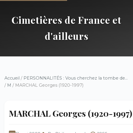
Cimetières de France et
d'ailleurs
Accueil
/
PERSONNALITÉS : Vous cherchez la tombe de...
/
M
/ MARCHAL Georges (1920-1997)
MARCHAL Georges (1920-1997)