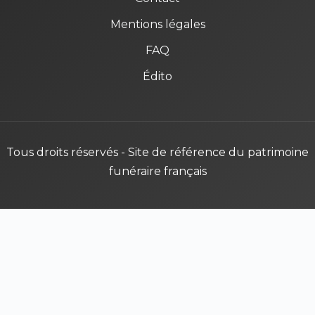
Mentions légales
FAQ
Édito
Tous droits réservés - Site de référence du patrimoine
funéraire français