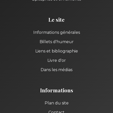
Le site
Informations générales
Billets d'humeur
Liens et bibliographie
Livre d'or
Dans les médias
Informations
Plan du site
Contact