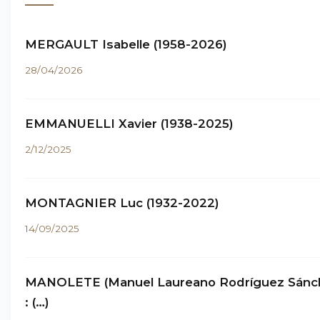
MERGAULT Isabelle (1958-2026)
28/04/2026
EMMANUELLI Xavier (1938-2025)
2/12/2025
MONTAGNIER Luc (1932-2022)
14/09/2025
MANOLETE (Manuel Laureano Rodríguez Sánc
: (…)