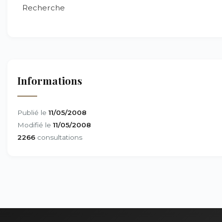
Recherche
Informations
Publié le
11/05/2008
Modifié le
11/05/2008
2266
consultations