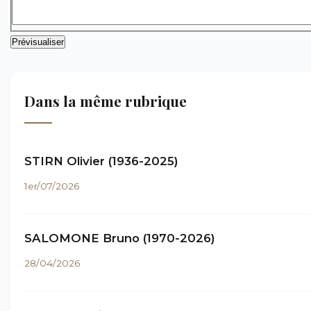
Dans la même rubrique
STIRN Olivier (1936-2025)
1er/07/2026
SALOMONE Bruno (1970-2026)
28/04/2026