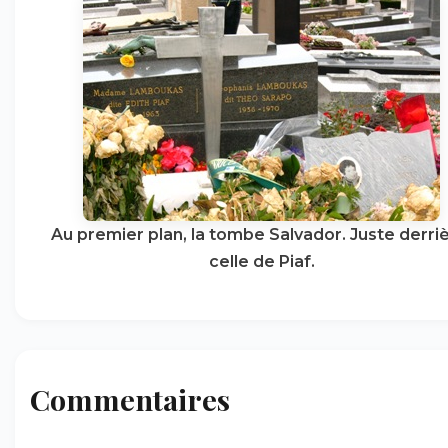
Au premier plan, la tombe Salvador. Juste derriè
celle de Piaf.
Commentaires