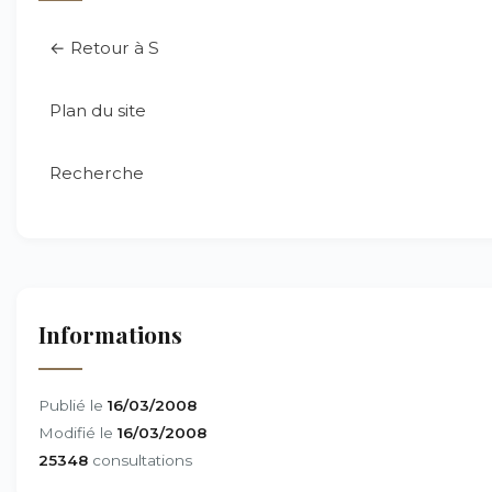
← Retour à S
Plan du site
Recherche
Informations
Publié le
16/03/2008
Modifié le
16/03/2008
25348
consultations