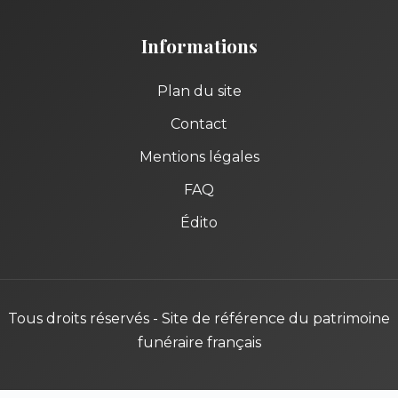
Informations
Plan du site
Contact
Mentions légales
FAQ
Édito
Tous droits réservés - Site de référence du patrimoine
funéraire français