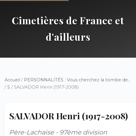
Cimetières de France et
d'ailleurs
Accueil
/
PERSONNALITÉS : Vous cherchez la tombe de...
/
S
/ SALVADOR Henri (1917-2008)
SALVADOR Henri (1917-2008)
Père-Lachaise - 97ème division