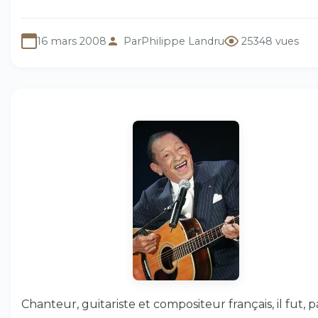
16 mars 2008
Par
Philippe Landru
25348 vues
Chanteur, guitariste et compositeur français, il fut, p