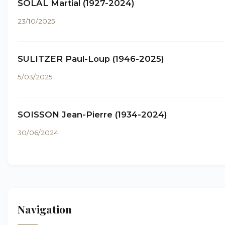
SOLAL Martial (1927-2024)
23/10/2025
SULITZER Paul-Loup (1946-2025)
5/03/2025
SOISSON Jean-Pierre (1934-2024)
30/06/2024
Navigation