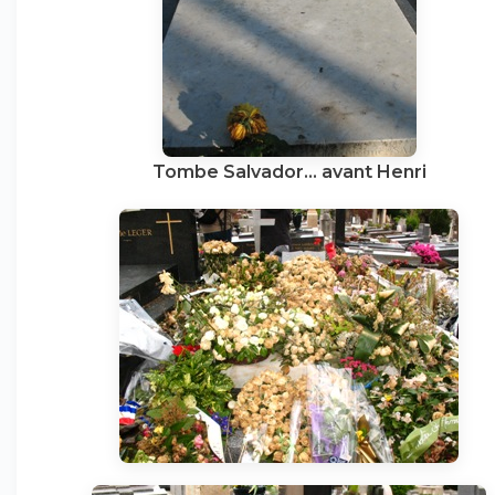
Tombe Salvador... avant Henri