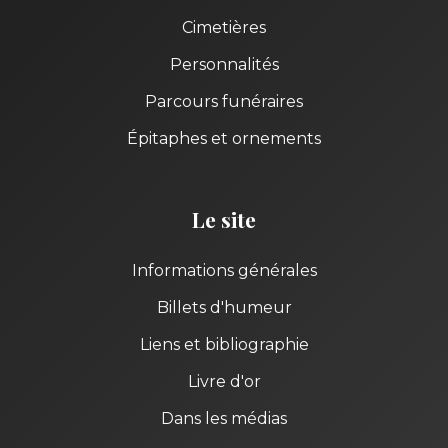
Cimetières
Personnalités
Parcours funéraires
Épitaphes et ornements
Le site
Informations générales
Billets d'humeur
Liens et bibliographie
Livre d'or
Dans les médias