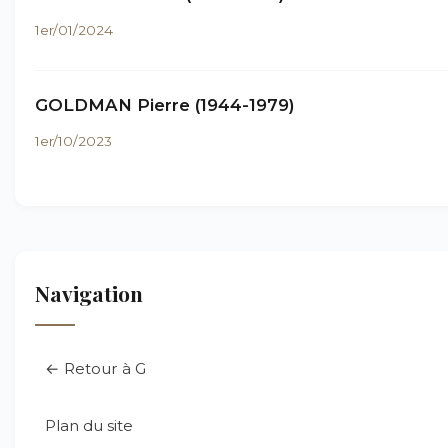
1er/01/2024
GOLDMAN Pierre (1944-1979)
1er/10/2023
Navigation
← Retour à G
Plan du site