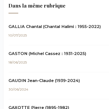
Dans la même rubrique
GALLIA Chantal (Chantal Halimi : 1955-2022)
10/07/2025
GASTON (Michel Cassez : 1931-2025)
18/06/2025
GAUDIN Jean-Claude (1939-2024)
30/06/2024
GAXOTTE Pierre (1895-1982)