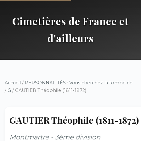
Cimetières de France et
d'ailleurs
Accueil
/
PERSONNALITÉS : Vous cherchez la tombe de...
/
G
/ GAUTIER Théophile (1811-1872)
GAUTIER Théophile (1811-1872)
Montmartre - 3ème division