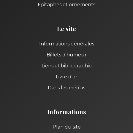
Épitaphes et ornements
Le site
Informations générales
Billets d'humeur
Liens et bibliographie
Livre d'or
Dans les médias
Informations
Plan du site