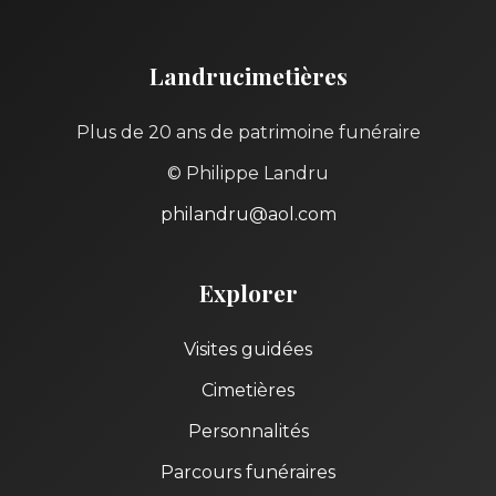
Landrucimetières
Plus de 20 ans de patrimoine funéraire
© Philippe Landru
philandru@aol.com
Explorer
Visites guidées
Cimetières
Personnalités
Parcours funéraires