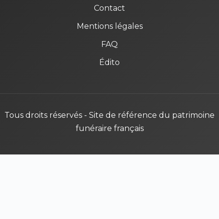
Contact
Mentions légales
FAQ
Édito
Tous droits réservés - Site de référence du patrimoine
funéraire français