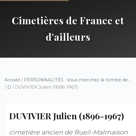
Cimetières de France et
d'ailleurs
Accueil
/
PERSONNALITÉS : Vous cherchez la tombe de...
/
D
/ DUVIVIER Julien (1896-1967)
DUVIVIER Julien (1896-1967)
cimetière ancien de Rueil-Malmaison