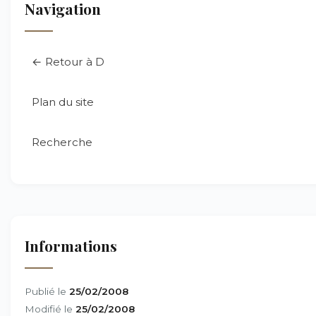
Navigation
← Retour à D
Plan du site
Recherche
Informations
Publié le
25/02/2008
Modifié le
25/02/2008