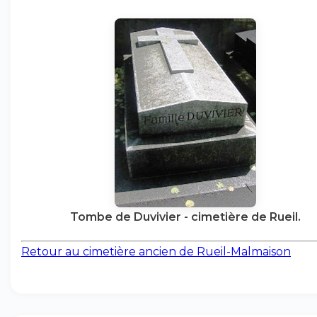
Tombe de Duvivier - cimetière de Rueil.
Retour au cimetière ancien de Rueil-Malmaison