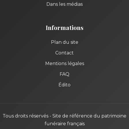
Dans les médias
Informations
Plan du site
Contact
Mentions légales
FAQ
Édito
Tous droits réservés - Site de référence du patrimoine
funéraire français