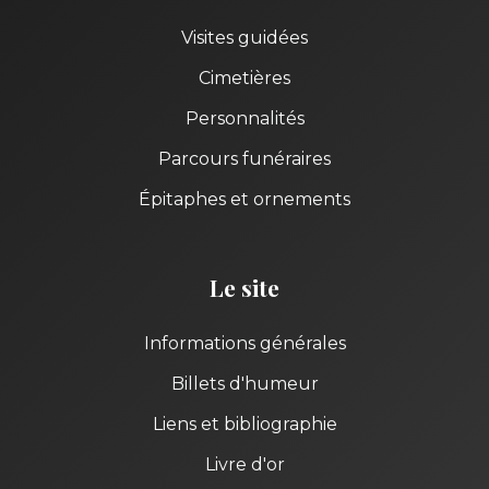
Visites guidées
Cimetières
Personnalités
Parcours funéraires
Épitaphes et ornements
Le site
Informations générales
Billets d'humeur
Liens et bibliographie
Livre d'or