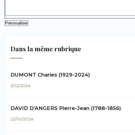
Dans la même rubrique
DUMONT Charles (1929-2024)
5/12/2024
DAVID D’ANGERS Pierre-Jean (1788-1856)
23/10/2024