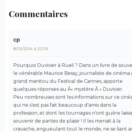
Commentaires
cp
8/01/2014 à 22:05
Pourquoi Duvivier à Rueil ? Dans un livre de souve
le vénérable Maurice Bessy, journaliste de cinéma 
grand manitou du Festival de Cannes, apporte
quelques réponses au Â« mystère Â » Duvivier.
Peu nombreuses sont les informations sur ce ciné
qui ne s’est pas fait beaucoup d’amis dans la
profession, et dont les tournages n’ont guère laiss
souvenir de parties de plaisir ! Il les menait à la
cravache, engueulant tout le monde, ne se liant a