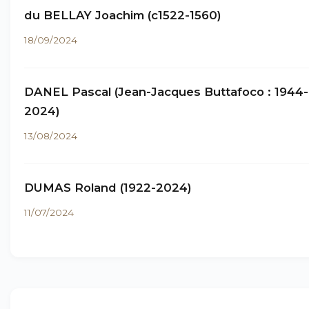
du BELLAY Joachim (c1522-1560)
18/09/2024
DANEL Pascal (Jean-Jacques Buttafoco : 1944-
2024)
13/08/2024
DUMAS Roland (1922-2024)
11/07/2024