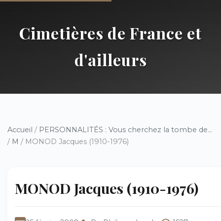
Cimetières de France et
d'ailleurs
Accueil
/
PERSONNALITÉS : Vous cherchez la tombe de...
/
M
/ MONOD Jacques (1910-1976)
MONOD Jacques (1910-1976)