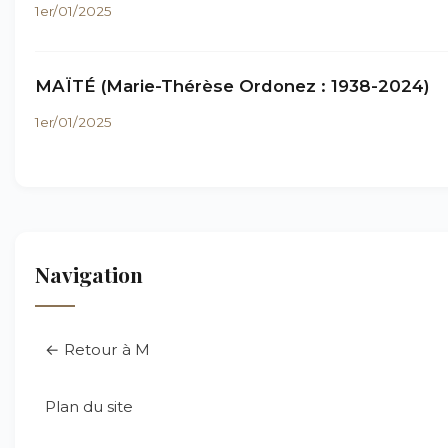
1er/01/2025
MAÏTÉ (Marie-Thérèse Ordonez : 1938-2024)
1er/01/2025
Navigation
← Retour à M
Plan du site