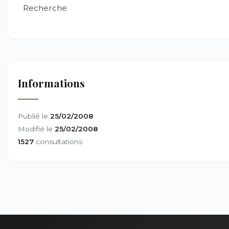
Recherche
Informations
Publié le
25/02/2008
Modifié le
25/02/2008
1527
consultations