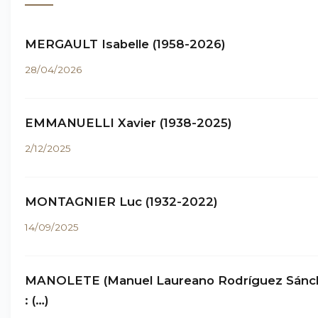
MERGAULT Isabelle (1958-2026)
28/04/2026
EMMANUELLI Xavier (1938-2025)
2/12/2025
MONTAGNIER Luc (1932-2022)
14/09/2025
MANOLETE (Manuel Laureano Rodríguez Sánc
: (…)