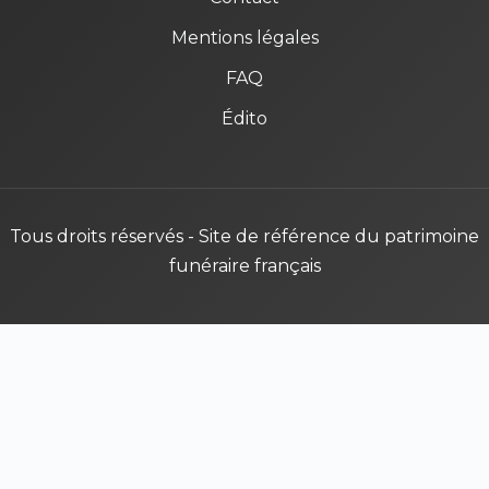
Mentions légales
FAQ
Édito
Tous droits réservés - Site de référence du patrimoine
funéraire français