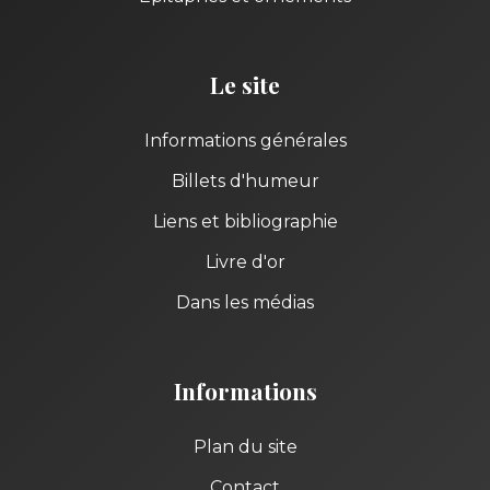
Le site
Informations générales
Billets d'humeur
Liens et bibliographie
Livre d'or
Dans les médias
Informations
Plan du site
Contact