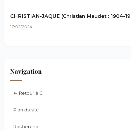
CHRISTIAN-JAQUE (Christian Maudet : 1904-19
17/02/2024
Navigation
← Retour à C
Plan du site
Recherche