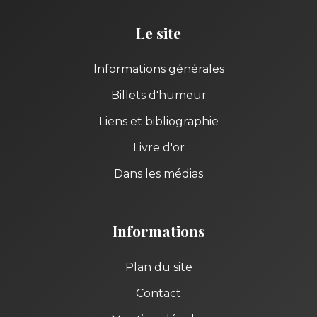
Le site
Informations générales
Billets d'humeur
Liens et bibliographie
Livre d'or
Dans les médias
Informations
Plan du site
Contact