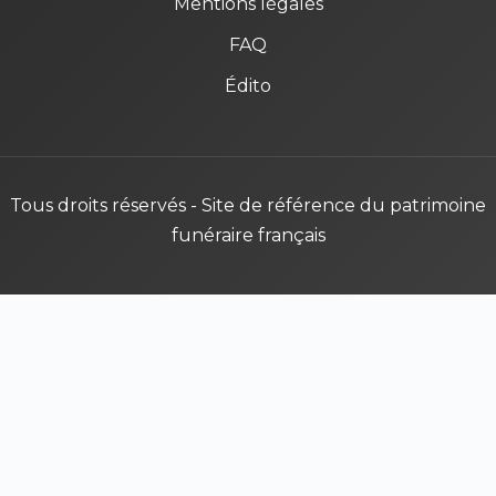
Mentions légales
FAQ
Édito
Tous droits réservés - Site de référence du patrimoine
funéraire français