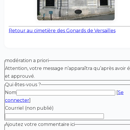
Retour au cimetière des Gonards de Versailles
modération a priori
Attention, votre message n’apparaîtra qu’après avoir é
et approuvé.
Qui êtes-vous ?
Nom
[
Se
connecter
]
Courriel (non publié)
Ajoutez votre commentaire ici