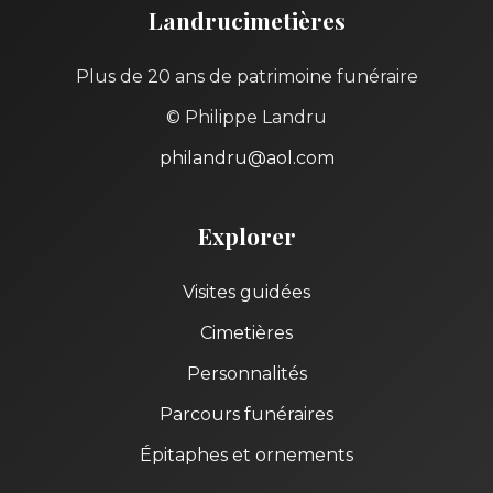
Landrucimetières
Plus de 20 ans de patrimoine funéraire
© Philippe Landru
philandru@aol.com
Explorer
Visites guidées
Cimetières
Personnalités
Parcours funéraires
Épitaphes et ornements