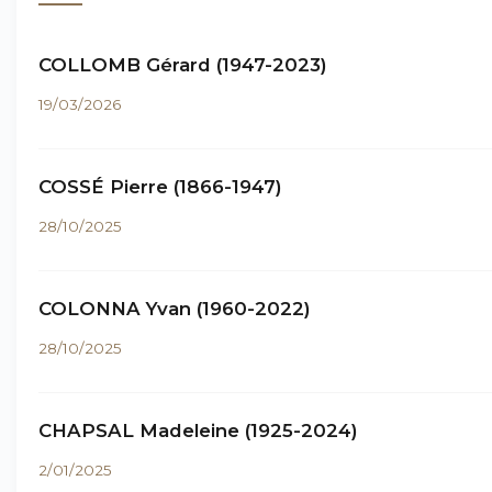
COLLOMB Gérard (1947-2023)
19/03/2026
COSSÉ Pierre (1866-1947)
28/10/2025
COLONNA Yvan (1960-2022)
28/10/2025
CHAPSAL Madeleine (1925-2024)
2/01/2025