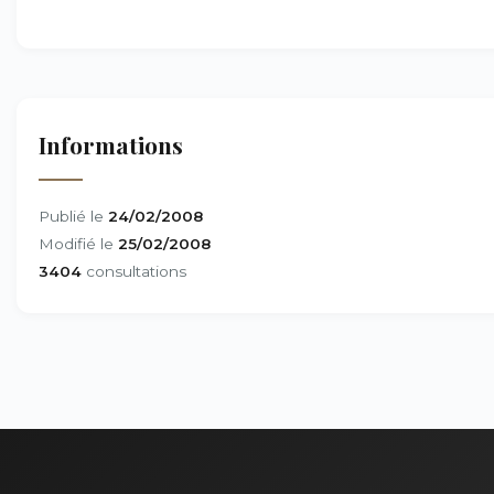
Informations
Publié le
24/02/2008
Modifié le
25/02/2008
3404
consultations