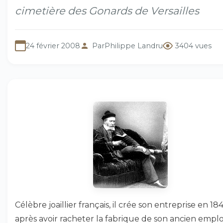
cimetière des Gonards de Versailles
24 février 2008
Par
Philippe Landru
3404 vues
Célèbre joaillier français, il crée son entreprise en 18
après avoir racheter la fabrique de son ancien empl