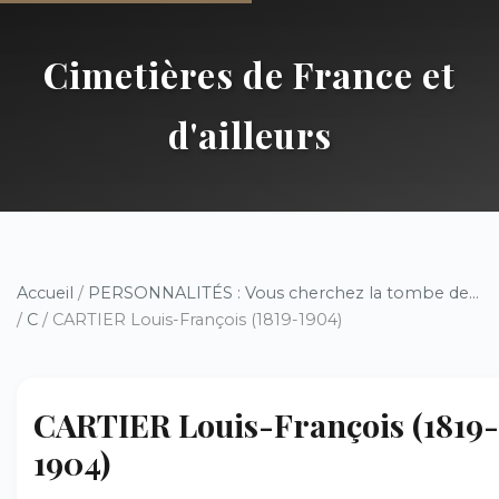
Cimetières de France et
d'ailleurs
Accueil
/
PERSONNALITÉS : Vous cherchez la tombe de...
/
C
/ CARTIER Louis-François (1819-1904)
CARTIER Louis-François (1819-
1904)